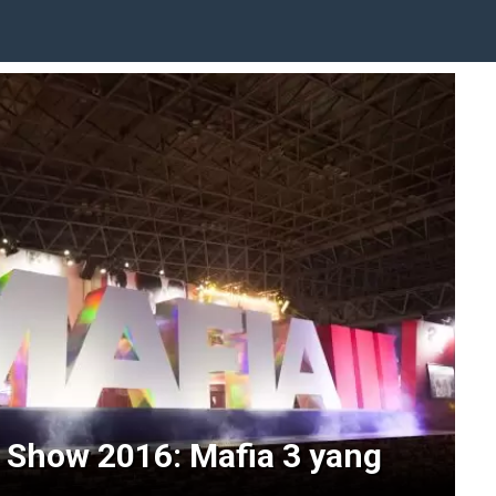
Show 2016: Mafia 3 yang