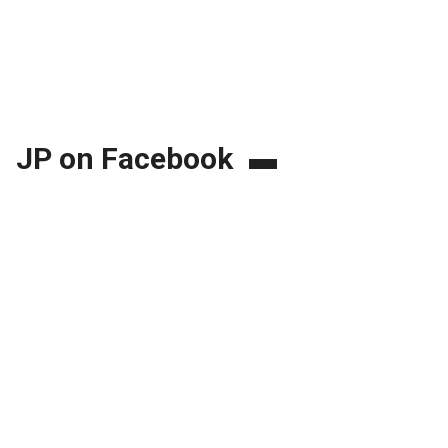
JP on Facebook