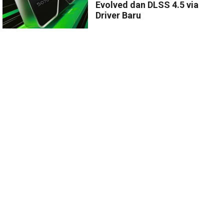
Evolved dan DLSS 4.5 via
Driver Baru