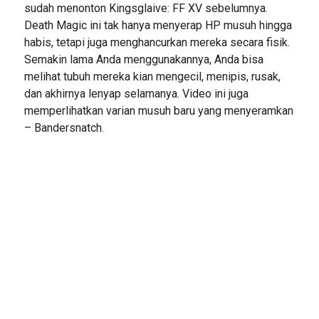
sudah menonton Kingsglaive: FF XV sebelumnya.
Death Magic ini tak hanya menyerap HP musuh hingga
habis, tetapi juga menghancurkan mereka secara fisik.
Semakin lama Anda menggunakannya, Anda bisa
melihat tubuh mereka kian mengecil, menipis, rusak,
dan akhirnya lenyap selamanya. Video ini juga
memperlihatkan varian musuh baru yang menyeramkan
– Bandersnatch.