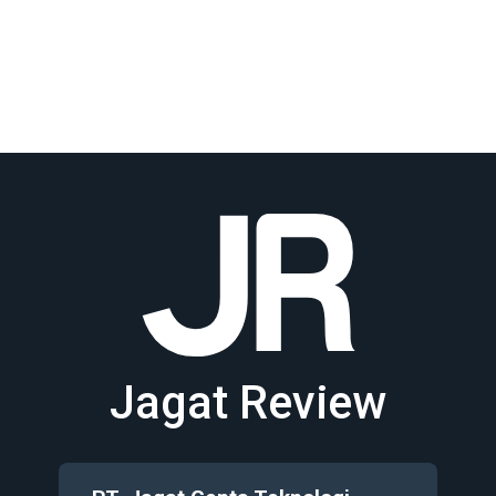
Jagat Review