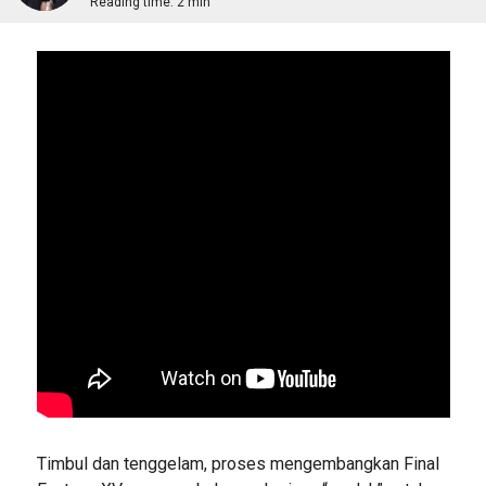
Reading time:
2 min
Timbul dan tenggelam, proses mengembangkan Final