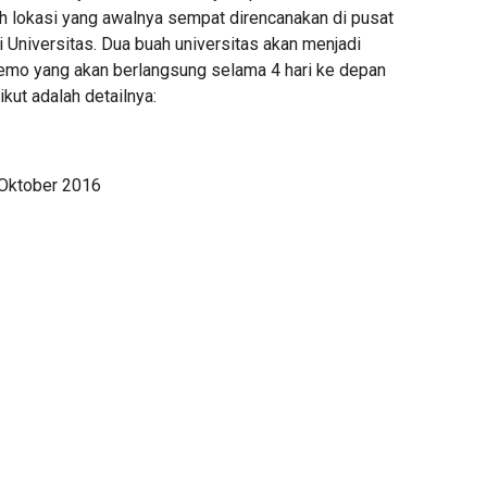
 lokasi yang awalnya sempat direncanakan di pusat
 Universitas. Dua buah universitas akan menjadi
demo yang akan berlangsung selama 4 hari ke depan
ikut adalah detailnya:
 Oktober 2016