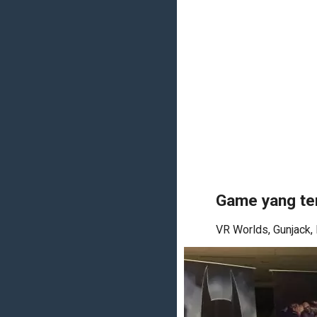
Game yang te
VR Worlds, Gunjack