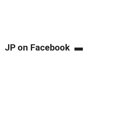
JP on Facebook