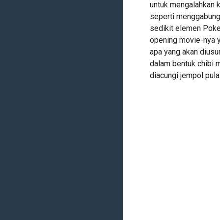
untuk mengalahkan 
seperti menggabungk
sedikit elemen Pokem
opening movie-nya y
apa yang akan diusun
dalam bentuk chibi m
diacungi jempol pula