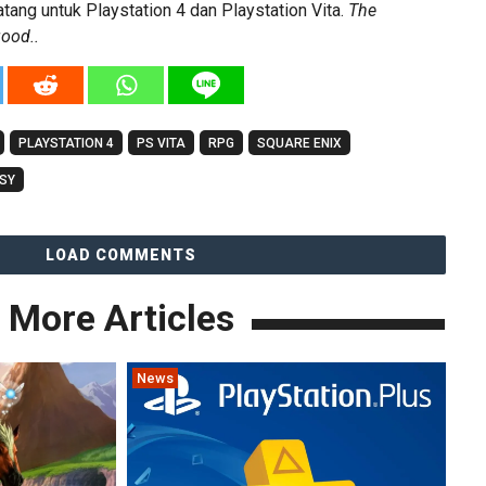
ang untuk Playstation 4 dan Playstation Vita.
The
good..
PLAYSTATION 4
PS VITA
RPG
SQUARE ENIX
ASY
LOAD COMMENTS
More Articles
News