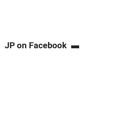
JP on Facebook