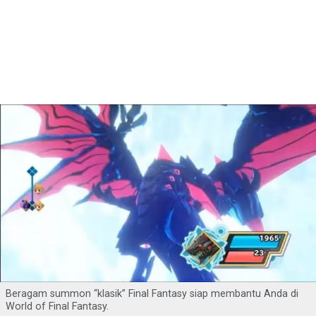
Beragam summon “klasik” Final Fantasy siap membantu Anda di
World of Final Fantasy.