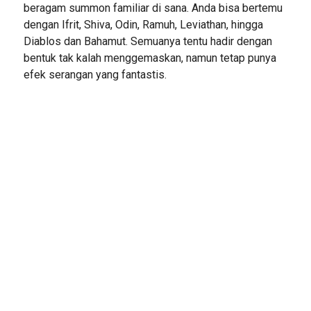
beragam summon familiar di sana. Anda bisa bertemu
dengan Ifrit, Shiva, Odin, Ramuh, Leviathan, hingga
Diablos dan Bahamut. Semuanya tentu hadir dengan
bentuk tak kalah menggemaskan, namun tetap punya
efek serangan yang fantastis.