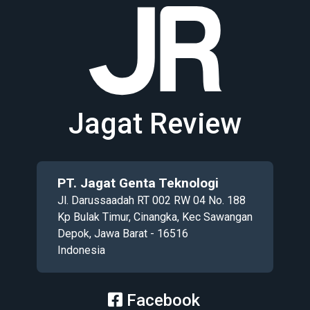
Jagat Review
PT. Jagat Genta Teknologi
Jl. Darussaadah RT 002 RW 04 No. 188
Kp Bulak Timur, Cinangka, Kec Sawangan
Depok, Jawa Barat - 16516
Indonesia
Facebook