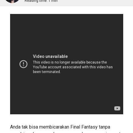
Reading time:
1 min
Anda tak bisa membicarakan Final Fantasy tanpa