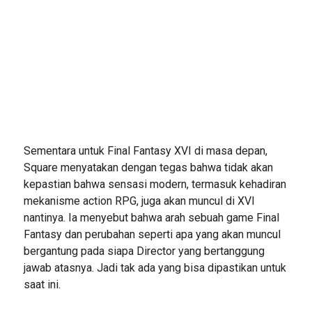
Sementara untuk Final Fantasy XVI di masa depan,
Square menyatakan dengan tegas bahwa tidak akan
kepastian bahwa sensasi modern, termasuk kehadiran
mekanisme action RPG, juga akan muncul di XVI
nantinya. Ia menyebut bahwa arah sebuah game Final
Fantasy dan perubahan seperti apa yang akan muncul
bergantung pada siapa Director yang bertanggung
jawab atasnya. Jadi tak ada yang bisa dipastikan untuk
saat ini.