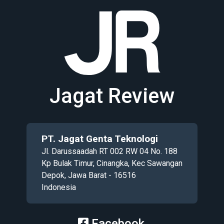
Jagat Review
PT. Jagat Genta Teknologi
Jl. Darussaadah RT 002 RW 04 No. 188
Kp Bulak Timur, Cinangka, Kec Sawangan
Depok, Jawa Barat - 16516
Indonesia
Facebook