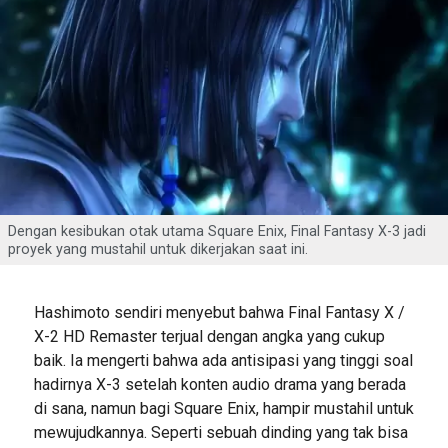
Dengan kesibukan otak utama Square Enix, Final Fantasy X-3 jadi
proyek yang mustahil untuk dikerjakan saat ini.
Hashimoto sendiri menyebut bahwa Final Fantasy X /
X-2 HD Remaster terjual dengan angka yang cukup
baik. Ia mengerti bahwa ada antisipasi yang tinggi soal
hadirnya X-3 setelah konten audio drama yang berada
di sana, namun bagi Square Enix, hampir mustahil untuk
mewujudkannya. Seperti sebuah dinding yang tak bisa