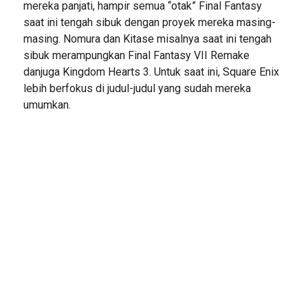
mereka panjati, hampir semua “otak” Final Fantasy
saat ini tengah sibuk dengan proyek mereka masing-
masing. Nomura dan Kitase misalnya saat ini tengah
sibuk merampungkan Final Fantasy VII Remake
danjuga Kingdom Hearts 3. Untuk saat ini, Square Enix
lebih berfokus di judul-judul yang sudah mereka
umumkan.