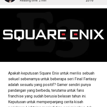
2016
Reading time:
2 min
Apakah keputusan Square Enix untuk merilis sebuah
sekuel sebenarnya untuk beberapa seri Final Fantasy
adalah sesuatu yang positif? Gamer sendiri punya
pandangan yang berbeda, terutama untuk fans
franchise yang sudah berusia belasan tahun ini.
Keputusan untuk memperpanjang cerita kisah