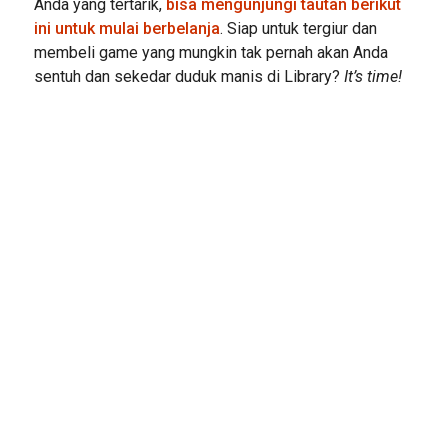
Anda yang tertarik,
bisa mengunjungi tautan berikut
ini untuk mulai berbelanja
. Siap untuk tergiur dan
membeli game yang mungkin tak pernah akan Anda
sentuh dan sekedar duduk manis di Library?
It’s time!