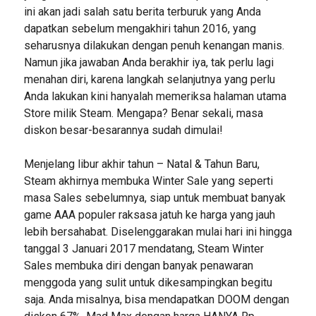
ini akan jadi salah satu berita terburuk yang Anda
dapatkan sebelum mengakhiri tahun 2016, yang
seharusnya dilakukan dengan penuh kenangan manis.
Namun jika jawaban Anda berakhir iya, tak perlu lagi
menahan diri, karena langkah selanjutnya yang perlu
Anda lakukan kini hanyalah memeriksa halaman utama
Store milik Steam. Mengapa? Benar sekali, masa
diskon besar-besarannya sudah dimulai!
Menjelang libur akhir tahun – Natal & Tahun Baru,
Steam akhirnya membuka Winter Sale yang seperti
masa Sales sebelumnya, siap untuk membuat banyak
game AAA populer raksasa jatuh ke harga yang jauh
lebih bersahabat. Diselenggarakan mulai hari ini hingga
tanggal 3 Januari 2017 mendatang, Steam Winter
Sales membuka diri dengan banyak penawaran
menggoda yang sulit untuk dikesampingkan begitu
saja. Anda misalnya, bisa mendapatkan DOOM dengan