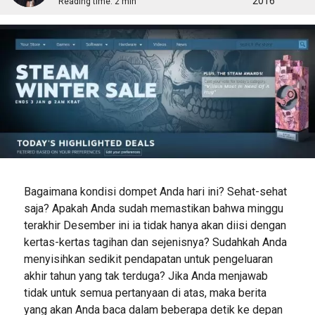
2016
Reading time:
2 min
Bagaimana kondisi dompet Anda hari ini? Sehat-sehat
saja? Apakah Anda sudah memastikan bahwa minggu
terakhir Desember ini ia tidak hanya akan diisi dengan
kertas-kertas tagihan dan sejenisnya? Sudahkah Anda
menyisihkan sedikit pendapatan untuk pengeluaran
akhir tahun yang tak terduga? Jika Anda menjawab
tidak untuk semua pertanyaan di atas, maka berita
yang akan Anda baca dalam beberapa detik ke depan