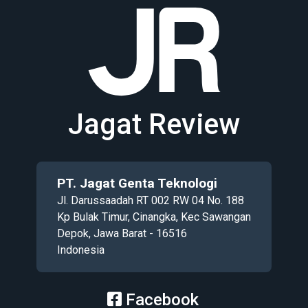
Jagat Review
PT. Jagat Genta Teknologi
Jl. Darussaadah RT 002 RW 04 No. 188
Kp Bulak Timur, Cinangka, Kec Sawangan
Depok, Jawa Barat - 16516
Indonesia
Facebook