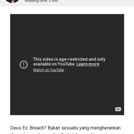
Reading time:
2 min
Deus Ex: Breach? Bukan sesuatu yang mengherankan