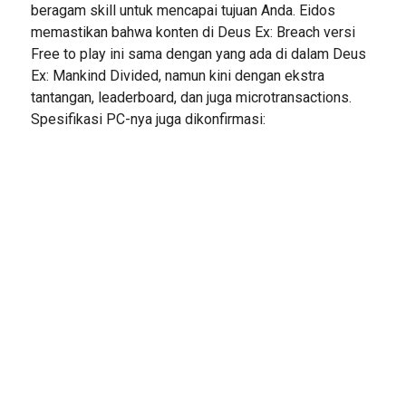
beragam skill untuk mencapai tujuan Anda. Eidos
memastikan bahwa konten di Deus Ex: Breach versi
Free to play ini sama dengan yang ada di dalam Deus
Ex: Mankind Divided, namun kini dengan ekstra
tantangan, leaderboard, dan juga microtransactions.
Spesifikasi PC-nya juga dikonfirmasi: