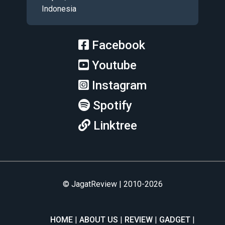
Indonesia
Facebook
Youtube
Instagram
Spotify
Linktree
© JagatReview | 2010-2026
HOME
ABOUT US
REVIEW
GADGET