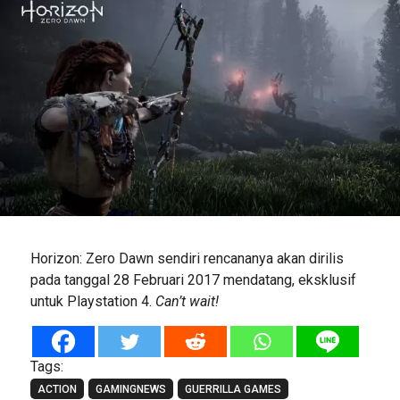
Horizon: Zero Dawn sendiri rencananya akan dirilis
pada tanggal 28 Februari 2017 mendatang, eksklusif
untuk Playstation 4.
Can’t wait!
Tags:
ACTION
GAMINGNEWS
GUERRILLA GAMES