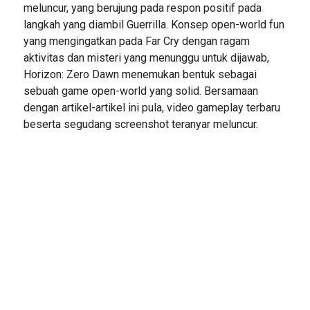
meluncur, yang berujung pada respon positif pada
langkah yang diambil Guerrilla. Konsep open-world fun
yang mengingatkan pada Far Cry dengan ragam
aktivitas dan misteri yang menunggu untuk dijawab,
Horizon: Zero Dawn menemukan bentuk sebagai
sebuah game open-world yang solid. Bersamaan
dengan artikel-artikel ini pula, video gameplay terbaru
beserta segudang screenshot teranyar meluncur.