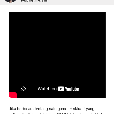
Reading time:
2 min
Jika berbicara tentang satu game eksklusif yang