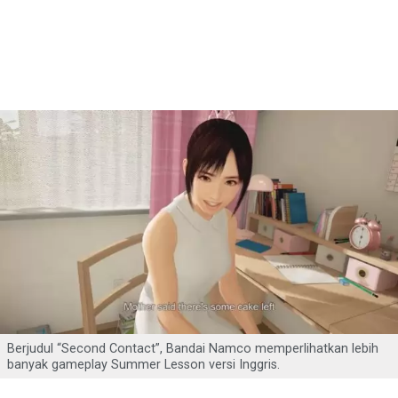
Berjudul “Second Contact”, Bandai Namco memperlihatkan lebih
banyak gameplay Summer Lesson versi Inggris.