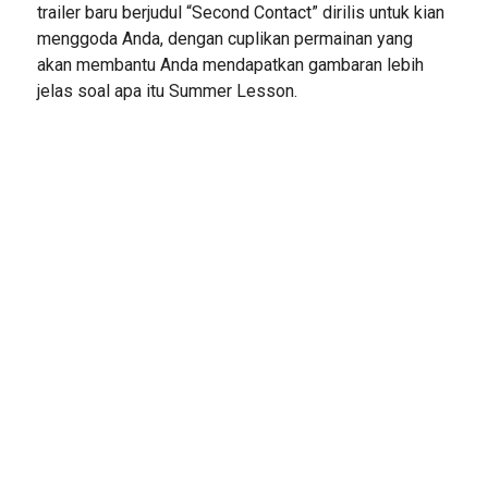
trailer baru berjudul “Second Contact” dirilis untuk kian
menggoda Anda, dengan cuplikan permainan yang
akan membantu Anda mendapatkan gambaran lebih
jelas soal apa itu Summer Lesson.