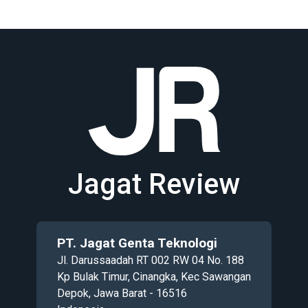
Jagat Review
PT. Jagat Genta Teknologi
Jl. Darussaadah RT 002 RW 04 No. 188
Kp Bulak Timur, Cinangka, Kec Sawangan
Depok, Jawa Barat - 16516