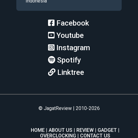
Indonesia
Facebook
Youtube
Instagram
Spotify
Linktree
© JagatReview | 2010-2026
HOME
ABOUT US
REVIEW
GADGET
OVERCLOCKING
CONTACT US