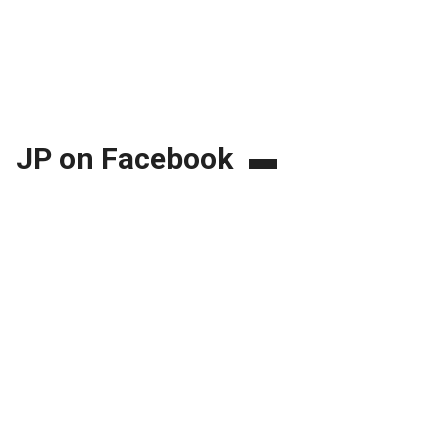
JP on Facebook