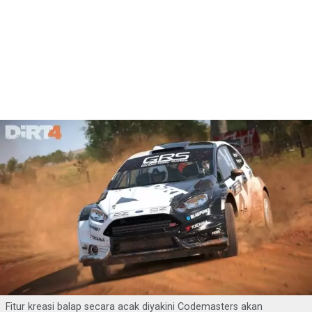
Fitur kreasi balap secara acak diyakini Codemasters akan