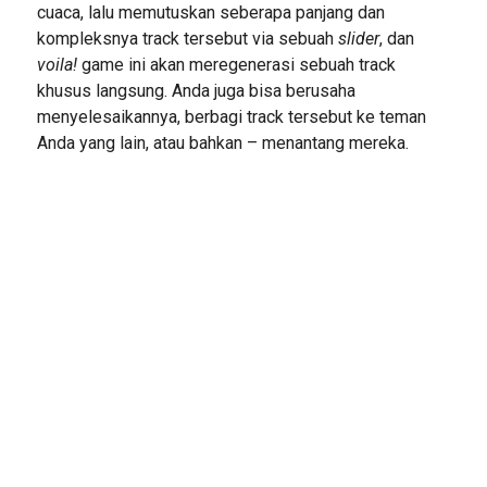
cuaca, lalu memutuskan seberapa panjang dan
kompleksnya track tersebut via sebuah
slider
, dan
voila!
game ini akan meregenerasi sebuah track
khusus langsung. Anda juga bisa berusaha
menyelesaikannya, berbagi track tersebut ke teman
Anda yang lain, atau bahkan – menantang mereka.