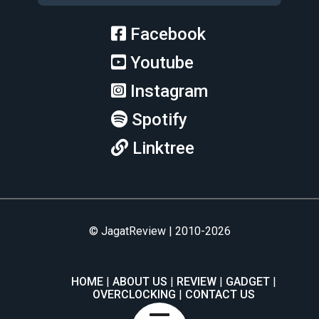
Facebook
Youtube
Instagram
Spotify
Linktree
© JagatReview | 2010-2026
HOME
ABOUT US
REVIEW
GADGET
OVERCLOCKING
CONTACT US