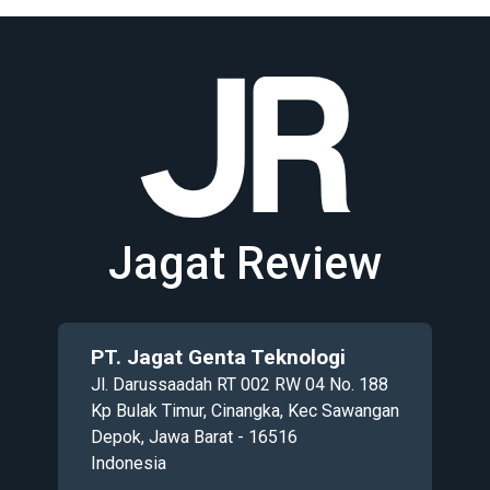
Jagat Review
PT. Jagat Genta Teknologi
Jl. Darussaadah RT 002 RW 04 No. 188
Kp Bulak Timur, Cinangka, Kec Sawangan
Depok, Jawa Barat - 16516
Indonesia