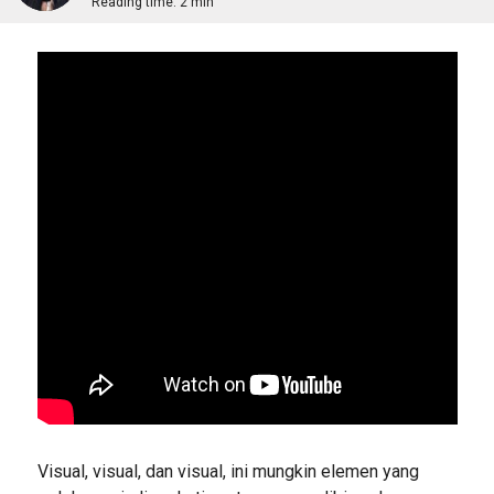
Reading time:
2 min
Visual, visual, dan visual, ini mungkin elemen yang