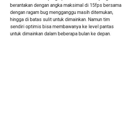
berantakan dengan angka maksimal di 15fps bersama
dengan ragam bug mengganggu masih ditemukan,
hingga di batas sulit untuk dimainkan. Namun tim
sendiri optimis bisa membawanya ke level pantas
untuk dimainkan dalam beberapa bulan ke depan.