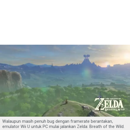
Walaupun masih penuh bug dengan framerate berantakan,
emulator Wii U untuk PC mulai jalankan Zelda: Breath of the Wild.