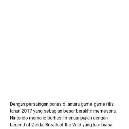
Dengan persaingan panas di antara game-game rilis
tahun 2017 yang sebagian besar berakhir memesona,
Nintendo memang berhasil menuai pujian dengan
Legend of Zelda: Breath of the Wild yang luar biasa.