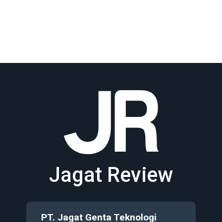
Jagat Review
PT. Jagat Genta Teknologi