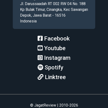
Jl. Darussaadah RT 002 RW 04 No. 188
Kp Bulak Timur, Cinangka, Kec Sawangan
Depok, Jawa Barat - 16516
Indonesia
Facebook
Youtube
Instagram
Spotify
Linktree
© JagatReview | 2010-2026