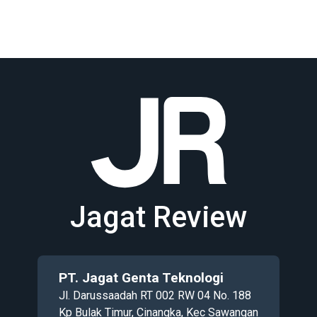
Jagat Review
PT. Jagat Genta Teknologi
Jl. Darussaadah RT 002 RW 04 No. 188
Kp Bulak Timur, Cinangka, Kec Sawangan