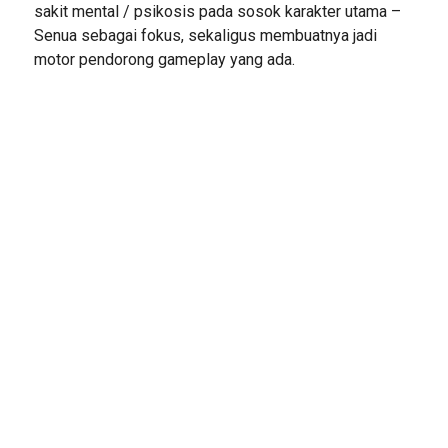
sakit mental / psikosis pada sosok karakter utama –
Senua sebagai fokus, sekaligus membuatnya jadi
motor pendorong gameplay yang ada.