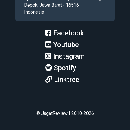
Depok, Jawa Barat - 16516
Indonesia
Facebook
Youtube
Instagram
Spotify
Linktree
© JagatReview | 2010-2026