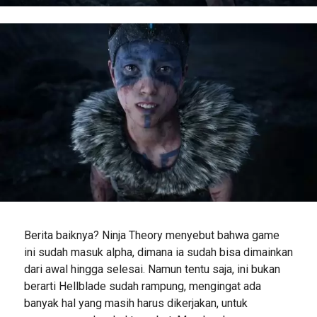
Berita baiknya? Ninja Theory menyebut bahwa game
ini sudah masuk alpha, dimana ia sudah bisa dimainkan
dari awal hingga selesai. Namun tentu saja, ini bukan
berarti Hellblade sudah rampung, mengingat ada
banyak hal yang masih harus dikerjakan, untuk