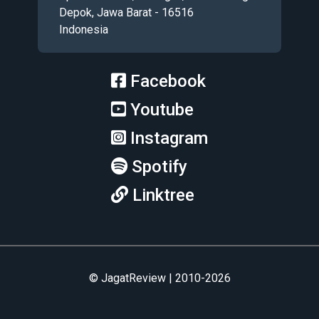
Depok, Jawa Barat - 16516
Indonesia
Facebook
Youtube
Instagram
Spotify
Linktree
© JagatReview | 2010-2026