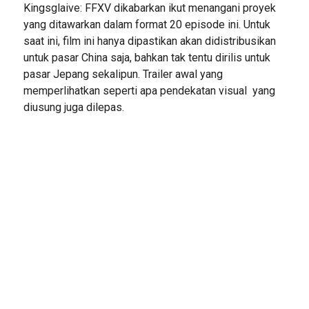
Kingsglaive: FFXV dikabarkan ikut menangani proyek
yang ditawarkan dalam format 20 episode ini. Untuk
saat ini, film ini hanya dipastikan akan didistribusikan
untuk pasar China saja, bahkan tak tentu dirilis untuk
pasar Jepang sekalipun. Trailer awal yang
memperlihatkan seperti apa pendekatan visual yang
diusung juga dilepas.