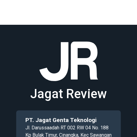
Jagat Review
PT. Jagat Genta Teknologi
Jl. Darussaadah RT 002 RW 04 No. 188
Kp Bulak Timur, Cinangka, Kec Sawangan