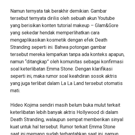
Namun ternyata tak berakhir demikian. Gambar
tersebut ternyata dirilis oleh sebuah akun Youtube
yang berisikan konten tutorial makeup – Glam&Gore
yang sekedar hendak memperlihatkan cara
mengaplikasikan kosmetik dengan efek Death
Stranding seperti ini. Bahwa potongan gambar
tersebut mereka lemparkan tanpa ada konteks apapun,
namun “ditangkap” oleh komunitas sebagai konfirmasi
soal keterlibatan Emma Stone. Dengan klarifikasi
seperti ini, maka rumor soal keahdiran sosok aktris
yang juga terlibat dalam La La Land tersebut otomatis
mati.
Hideo Kojima sendiri masih belum buka mulut terkait
keterlibatan lebih banyak aktris Hollywood di dalam
Death Stranding, walaupun sempat memberikan sinyal
kuat untuk hal tersebut. Rumor terkait Emma Stone
saat ini memang sudah terbantahkan saat ini, namun