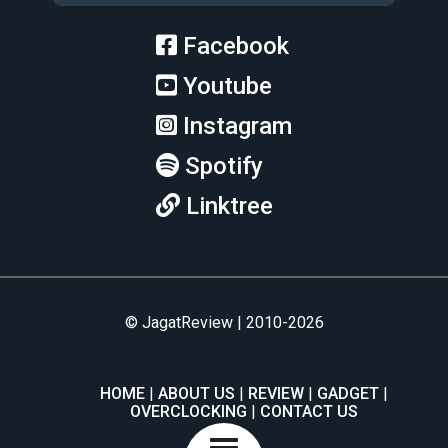
Facebook
Youtube
Instagram
Spotify
Linktree
© JagatReview | 2010-2026
HOME
ABOUT US
REVIEW
GADGET
OVERCLOCKING
CONTACT US