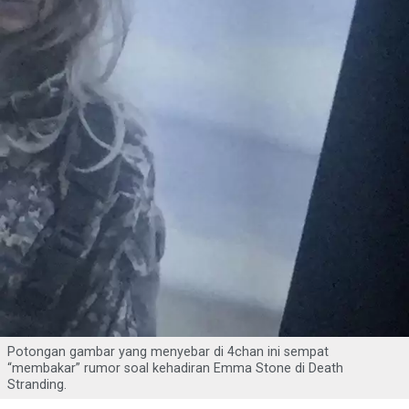
Potongan gambar yang menyebar di 4chan ini sempat
“membakar” rumor soal kehadiran Emma Stone di Death
Stranding.