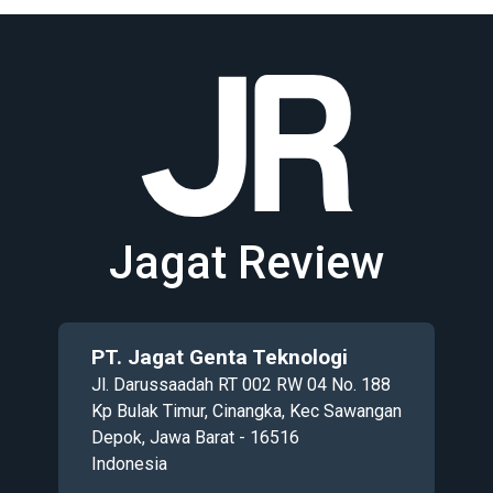
Jagat Review
PT. Jagat Genta Teknologi
Jl. Darussaadah RT 002 RW 04 No. 188
Kp Bulak Timur, Cinangka, Kec Sawangan
Depok, Jawa Barat - 16516
Indonesia