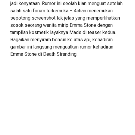
jadi kenyataan. Rumor ini seolah kian menguat setelah
salah satu forum terkemuka – 4chan menemukan
sepotong screenshot tak jelas yang memperlihatkan
sosok seorang wanita mirip Emma Stone dengan
tampilan kosmetik layaknya Mads di teaser kedua.
Bagaikan menyiram bensin ke atas api, kehadiran
gambar ini langsung menguatkan rumor kehadiran
Emma Stone di Death Stranding.