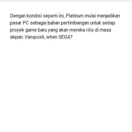
Dengan kondisi seperti ini, Platinum mulai menjadikan
pasar PC sebagai bahan pertimbangan untuk setiap
proyek game baru yang akan mereka rilis di masa
depan.
Vanquish, when SEGA?