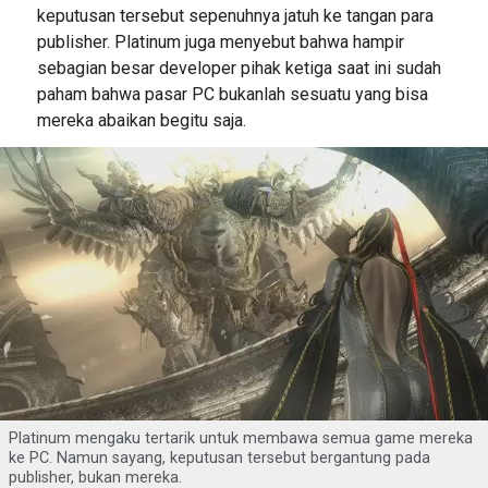
keputusan tersebut sepenuhnya jatuh ke tangan para
publisher. Platinum juga menyebut bahwa hampir
sebagian besar developer pihak ketiga saat ini sudah
paham bahwa pasar PC bukanlah sesuatu yang bisa
mereka abaikan begitu saja.
Platinum mengaku tertarik untuk membawa semua game mereka
ke PC. Namun sayang, keputusan tersebut bergantung pada
publisher, bukan mereka.