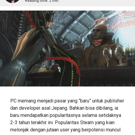
Reading time:
2 min
PC memang menjadi pasar yang “baru” untuk publisher
dan developer asal Jepang. Bahkan bisa dibilang, ia
baru mendapatkan popularitasnya selama setidaknya
2-3 tahun terakhir ini. Popularitas Steam yang kian
melonjak dengan jutaan user yang berpotensi muncul