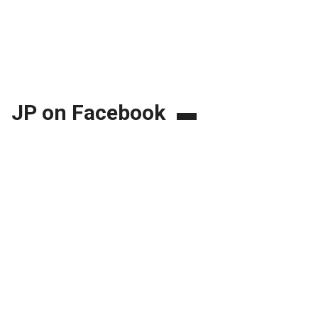
JP on Facebook