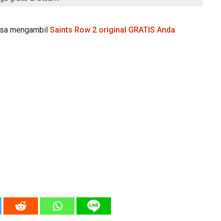
bisa mengambil
Saints Row 2 original GRATIS Anda