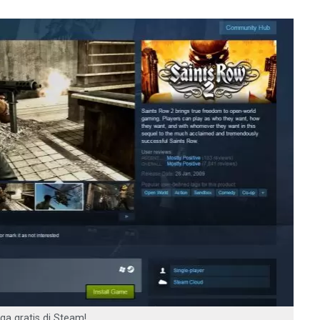
ga gratis di Steam!