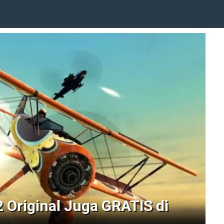
2 Original Juga GRATIS di