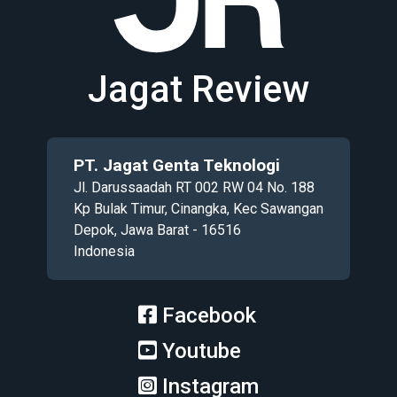
Jagat Review
PT. Jagat Genta Teknologi
Jl. Darussaadah RT 002 RW 04 No. 188
Kp Bulak Timur, Cinangka, Kec Sawangan
Depok, Jawa Barat - 16516
Indonesia
Facebook
Youtube
Instagram