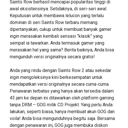
Saints Row berhasil mencapai popularitas tinggi di
awal eksistensinya. Setidaknya, di seri-seri awal.
Keputusan untuk membawa lelucon yang terlalu
dominan di seri Saints Row terbaru memang
dipertanyakan, cukup untuk membuat banyak gamer
ingin merasakan kembali sensasi “klasik” yang
sempat ia tawarkan. Anda termasuk gamer yang
merasakan hal yang sama? Berita baiknya, Anda bisa
mengunduh versi originalnya secara gratis!
Anda yang rindu dengan Saints Row 2 atau sekedar
ingin mengoleksinya kini berkesempatan untuk
mendapatkan versi originalnya secara cuma-cuma.
Penawaran terbatas yang hanya akan tersedia dalam
43 jam ke depan ini ditawarkan oleh platform gaming
tanpa DRM – GOG milik CD Projekt. Yang perlu Anda
lakukan, seperti biasa, hanya membuat akun GOG dan
voila! Anda bisa mengunduhnya begitu saja. Bersama
dengan penawaran ini, GOG juga membuka diskon