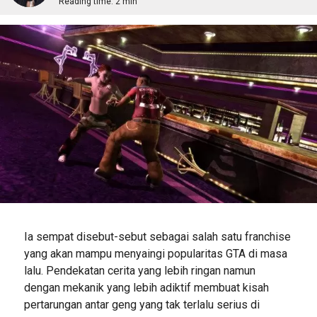
Reading time:
2 min
Ia sempat disebut-sebut sebagai salah satu franchise
yang akan mampu menyaingi popularitas GTA di masa
lalu. Pendekatan cerita yang lebih ringan namun
dengan mekanik yang lebih adiktif membuat kisah
pertarungan antar geng yang tak terlalu serius di