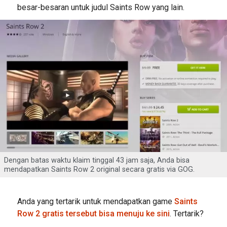
besar-besaran untuk judul Saints Row yang lain.
Dengan batas waktu klaim tinggal 43 jam saja, Anda bisa
mendapatkan Saints Row 2 original secara gratis via GOG.
Anda yang tertarik untuk mendapatkan game
Saints
Row 2 gratis tersebut bisa menuju ke sini
. Tertarik?