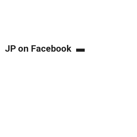
JP on Facebook