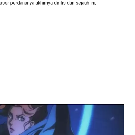
easer perdananya akhirnya dirilis dan sejauh ini,