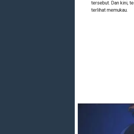
tersebut. Dan kini, t
terlihat memukau.