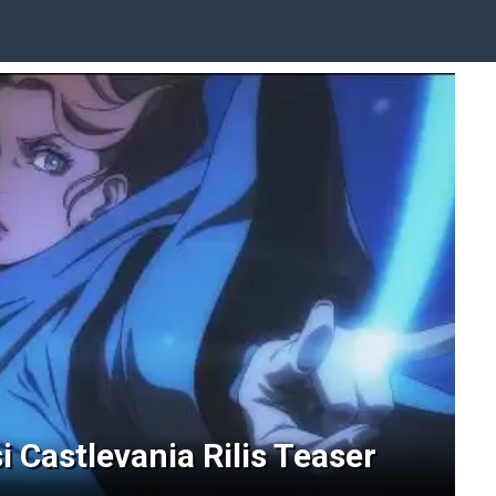
 Castlevania Rilis Teaser