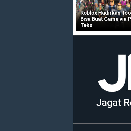
Roblox Hadirkan Too
Bisa Buat Game via P
Teks
Jagat R