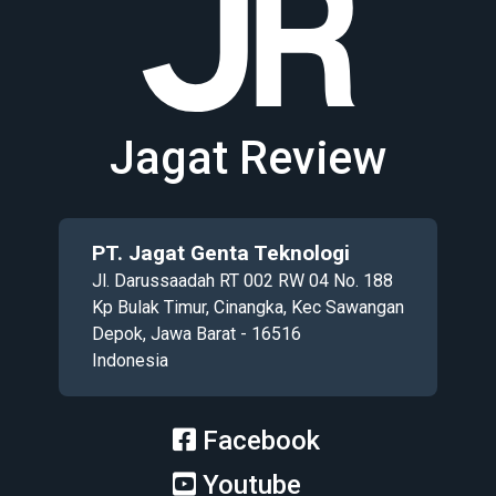
Jagat Review
PT. Jagat Genta Teknologi
Jl. Darussaadah RT 002 RW 04 No. 188
Kp Bulak Timur, Cinangka, Kec Sawangan
Depok, Jawa Barat - 16516
Indonesia
Facebook
Youtube