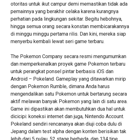
otoritas untuk ikut campur demi memastikan tidak ada
pemainnya yang berakhir celaka karena kurangnya
perhatian pada lingkungan sekitar. Begitu hebohnya,
hingga semua orang secara konstan membicarakannya
di minggu minggu pertama rilis. Dan kini, mereka siap
menyerbu kembali lewat seri game terbaru.
The Pokemon Company secara resmi mengumumkan
dan memperkenalkan proyek game Pokemon terbaru
untuk perangkat ponsel pintar berbasis iOS dan
Android – Pokeland. Gameplay yang ditawarkan mirip
dengan Pokemon Rumble, dimana Anda harus
mengendalikan satu Pokemon untuk bertarung secara
aktif melawan banyak Pokemon yang lain di satu area.
Game ini dipastikan akan membutuhkan dua hal untuk
dicicipi: koneksi internet dan juga, Nintendo Account.
Pokeland sendiri rencananya akan diuji coba dulu di
Jepang dalam test alpha dengan konten berisikan tak
lebih dari 5 pulau, 52 stage berbeda, dan 134 tipe