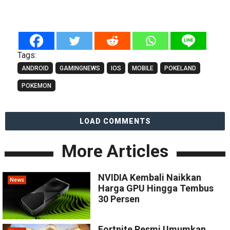
Tags:
ANDROID
GAMINGNEWS
IOS
MOBILE
POKELAND
POKEMON
LOAD COMMENTS
More Articles
NVIDIA Kembali Naikkan
News
Harga GPU Hingga Tembus
30 Persen
Fortnite Resmi Umumkan