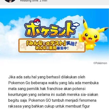
Reading time:
2 min
Jika ada satu hal yang berhasil dilakukan oleh
Pokemon Go beberapa waktu yang lalu ada membuka
mata sang pemilik hak franchise akan potensi
keuntungan yang selama ini sudah mereka sia-siakan
begitu saja. Pokemon GO tumbuh menjadi fenomena
raksasa yang bahkan cukup untuk membuat figur