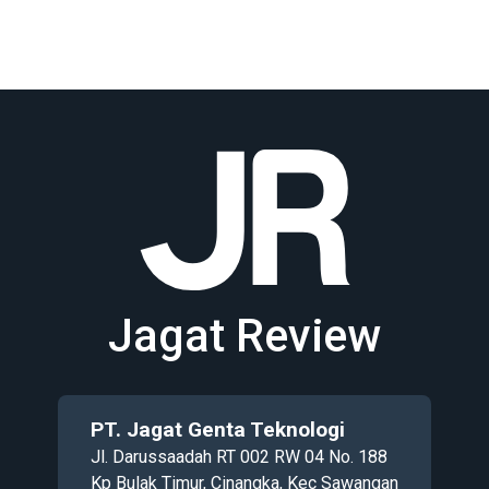
Jagat Review
PT. Jagat Genta Teknologi
Jl. Darussaadah RT 002 RW 04 No. 188
Kp Bulak Timur, Cinangka, Kec Sawangan