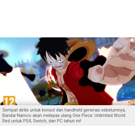
Sempat dirilis untuk konsol dan handheld generasi sebelumnya,
Bandai Namco akan melepas ulang One Piece: Unlimited World
Red untuk PS4, Switch, dan PC tahun ini!