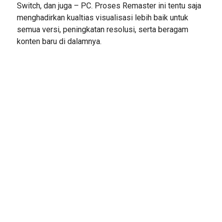
Switch, dan juga – PC. Proses Remaster ini tentu saja
menghadirkan kualtias visualisasi lebih baik untuk
semua versi, peningkatan resolusi, serta beragam
konten baru di dalamnya.