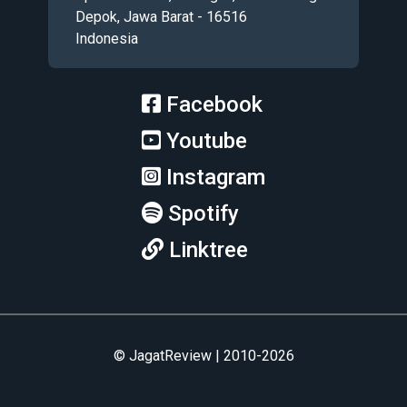
Depok, Jawa Barat - 16516
Indonesia
Facebook
Youtube
Instagram
Spotify
Linktree
© JagatReview | 2010-2026