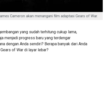
i James Cameron akan menangani film adaptasi Gears of War.
embangan yang sudah terhitung cukup lama,
saja menjadi progress baru yang terdengar
ana dengan Anda sendiri? Berapa banyak dari Anda
 Gears of War di layar lebar?