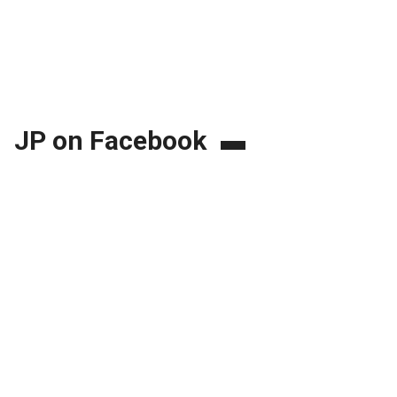
JP on Facebook