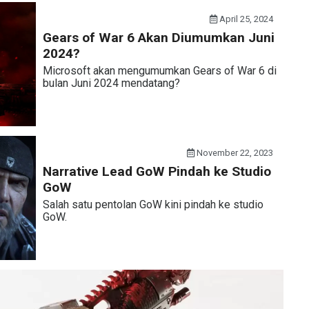
April 25, 2024
Gears of War 6 Akan Diumumkan Juni
2024?
Microsoft akan mengumumkan Gears of War 6 di
bulan Juni 2024 mendatang?
November 22, 2023
Narrative Lead GoW Pindah ke Studio
GoW
Salah satu pentolan GoW kini pindah ke studio
GoW.