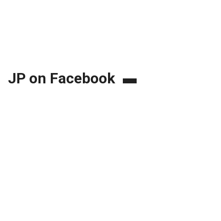
JP on Facebook