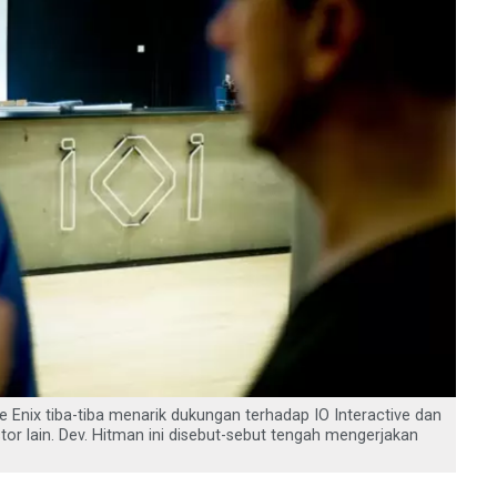
 Enix tiba-tiba menarik dukungan terhadap IO Interactive dan
or lain. Dev. Hitman ini disebut-sebut tengah mengerjakan