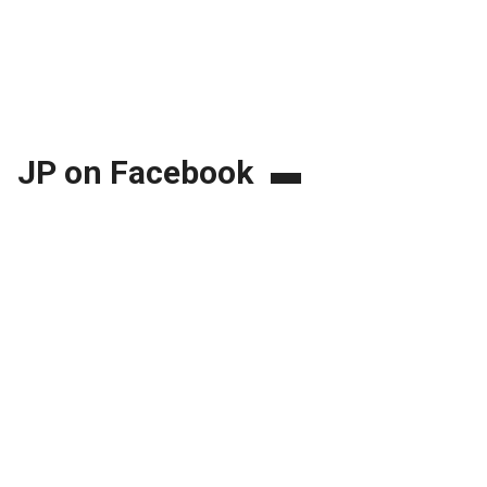
JP on Facebook