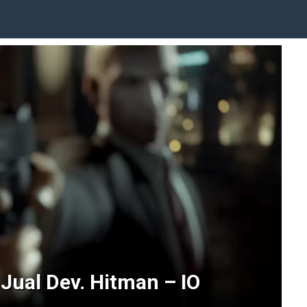
Jual Dev. Hitman – IO