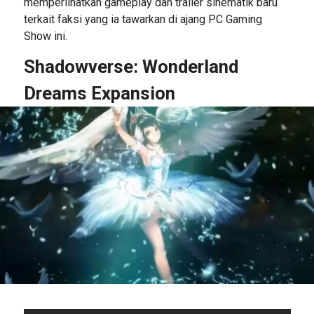
memperlihatkan gameplay dan trailer sinematik baru
terkait faksi yang ia tawarkan di ajang PC Gaming
Show ini.
Shadowverse: Wonderland
Dreams Expansion