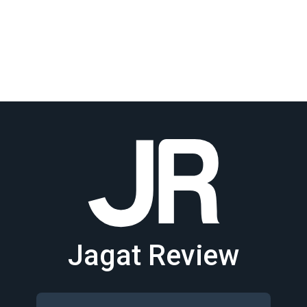
Jagat Review