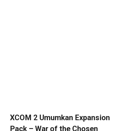
XCOM 2 Umumkan Expansion
Pack – War of the Chosen