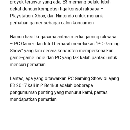
proyek teranyar yang ada, E3 memang selalu lebih
dekat dengan kompetisi tiga konsol raksasa –
Playstation, Xbox, dan Nintendo untuk menarik
perhatian gamer sebagai calon konsumen.
Namun hasil kerjasama antara media gaming raksasa
– PC Gamer dan Intel berhasil menelurkan “PC Gaming
Show” yang kini secara konsisten memperkenalkan
game-game indie dan PC yang tak kalah pantas untuk
mencuri perhatian.
Lantas, apa yang ditawarkan PC Gaming Show di ajang
E3 2017 kali ini? Berikut adalah beberapa
pengumuman penting yang menurut kami, pantas
mendapatkan perhatian: