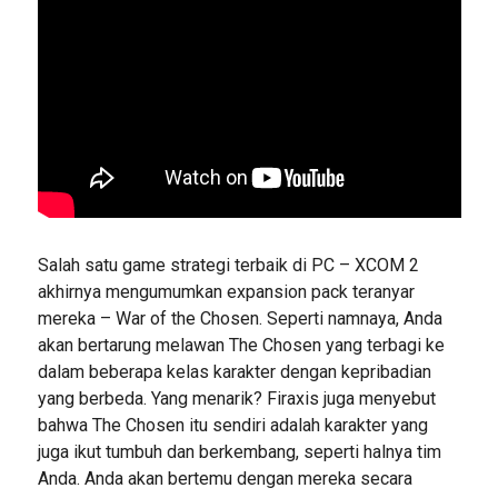
Salah satu game strategi terbaik di PC – XCOM 2
akhirnya mengumumkan expansion pack teranyar
mereka – War of the Chosen. Seperti namnaya, Anda
akan bertarung melawan The Chosen yang terbagi ke
dalam beberapa kelas karakter dengan kepribadian
yang berbeda. Yang menarik? Firaxis juga menyebut
bahwa The Chosen itu sendiri adalah karakter yang
juga ikut tumbuh dan berkembang, seperti halnya tim
Anda. Anda akan bertemu dengan mereka secara