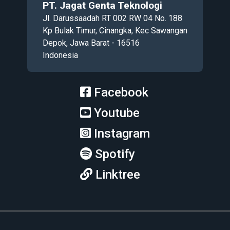
PT. Jagat Genta Teknologi
Jl. Darussaadah RT 002 RW 04 No. 188
Kp Bulak Timur, Cinangka, Kec Sawangan
Depok, Jawa Barat - 16516
Indonesia
Facebook
Youtube
Instagram
Spotify
Linktree