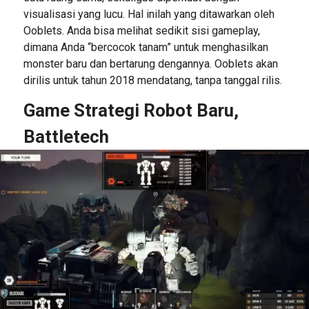
visualisasi yang lucu. Hal inilah yang ditawarkan oleh
Ooblets. Anda bisa melihat sedikit sisi gameplay,
dimana Anda “bercocok tanam” untuk menghasilkan
monster baru dan bertarung dengannya. Ooblets akan
dirilis untuk tahun 2018 mendatang, tanpa tanggal rilis.
Game Strategi Robot Baru,
Battletech