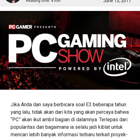
June 13, 2017
Reading time:
4 min
Jika Anda dan saya berbicara soal E3 beberapa tahun
yang lalu, tidak akan dari kita yang akan percaya bahwa
“PC” akan ikut ambil bagian di dalamnya. Terlepas dari
popularitas dan bagaimana ia selalu jadi kiblat untuk
mencari lebih banyak informasi terbaru terkait proyek-