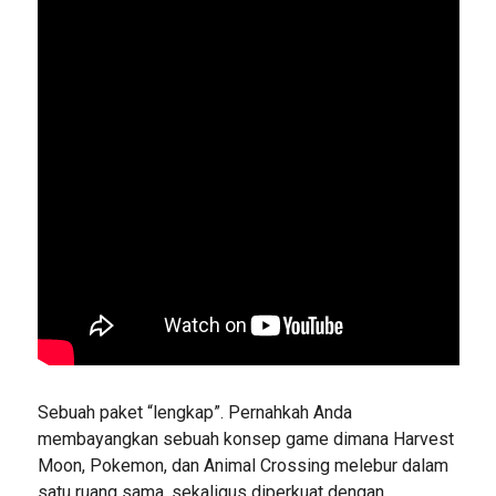
Sebuah paket “lengkap”. Pernahkah Anda
membayangkan sebuah konsep game dimana Harvest
Moon, Pokemon, dan Animal Crossing melebur dalam
satu ruang sama, sekaligus diperkuat dengan