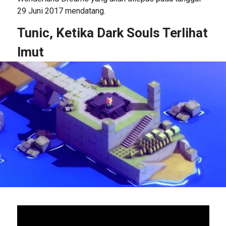
29 Juni 2017 mendatang.
Tunic, Ketika Dark Souls Terlihat
Imut