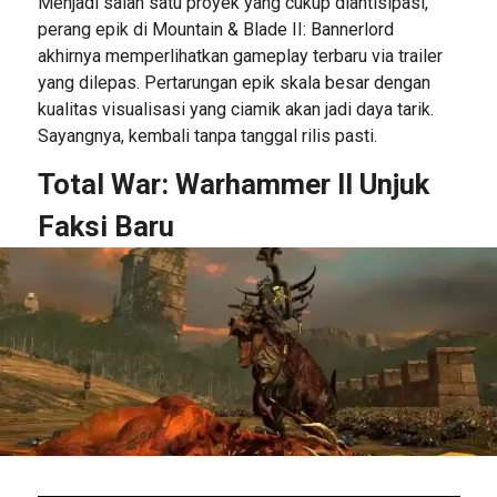
Menjadi salah satu proyek yang cukup diantisipasi,
perang epik di Mountain & Blade II: Bannerlord
akhirnya memperlihatkan gameplay terbaru via trailer
yang dilepas. Pertarungan epik skala besar dengan
kualitas visualisasi yang ciamik akan jadi daya tarik.
Sayangnya, kembali tanpa tanggal rilis pasti.
Total War: Warhammer II Unjuk
Faksi Baru