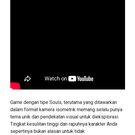
Game dengan tipe Souls, terutama yang ditawarkan
dalam format kamera isometrik memang selalu punya
tema unik dan pendekatan visual untuk dieksplorasi.
Tingkat kesulitan tinggi dan rapuhnya karakter Anda
sepertinya bukan alasan untuk tidak