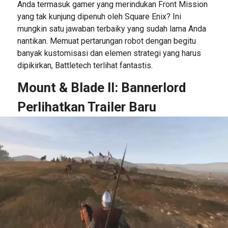
Anda termasuk gamer yang merindukan Front Mission
yang tak kunjung dipenuh oleh Square Enix? Ini
mungkin satu jawaban terbaiky yang sudah lama Anda
nantikan. Memuat pertarungan robot dengan begitu
banyak kustomisasi dan elemen strategi yang harus
dipikirkan, Battletech terlihat fantastis.
Mount & Blade II: Bannerlord
Perlihatkan Trailer Baru