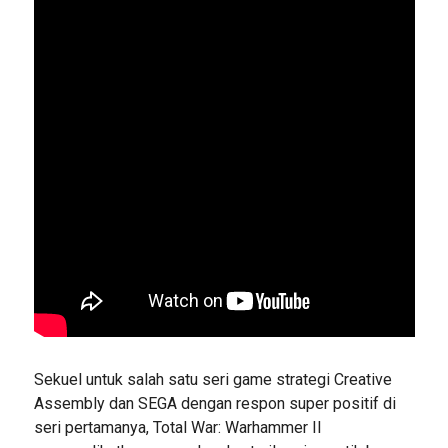
Sekuel untuk salah satu seri game strategi Creative
Assembly dan SEGA dengan respon super positif di
seri pertamanya, Total War: Warhammer II