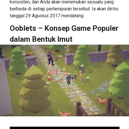
konsisten, dan Anda akan menemukan sesuatu yang
berbeda di setiap pertempuran tersebut. Ia akan dirilis
tanggal 29 Agustus 2017 mendatang.
Ooblets – Konsep Game Populer
dalam Bentuk Imut