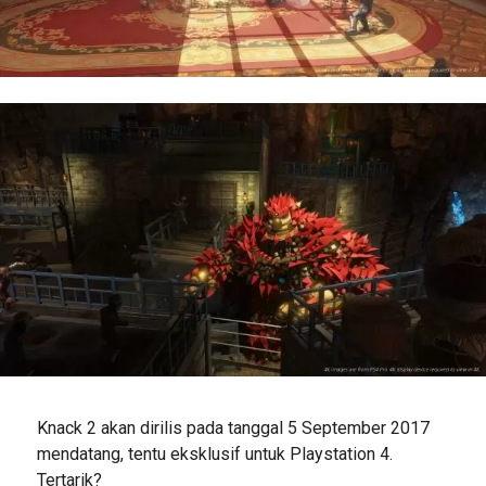
Knack 2 akan dirilis pada tanggal 5 September 2017
mendatang, tentu eksklusif untuk Playstation 4.
Tertarik?