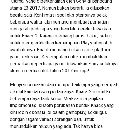
“utama” yang diperkenalkan oleh Sony di panggung
utama E3 2017. Namun bukan berarti, ia dilupakan
begitu saja. Konfirmasi soal eksistensinya sejak
beberapa waktu lalu memang membuat perhatian
mengarah pada apa yang hendak mereka tawarkan
untuk Knack 2. Karena memang harus diakui, selain
untuk memperlihatkan kemampuan Playstation 4 di
awal rilisnya, Knack memang bukan game platform
yang berkesan. Kesempatan untuk membuktikan
perbaikan seperti apa yang ditawarkan Sony untuknya
akan tersedia untuk tahun 2017 ini juga!
Menyempurnakan dan memperbaiki apa yang sempat
dikeluhkan dari seri pertamanya, Knack 2 memiliki
beberapa daya tarik kunci. Merkea menjanjikan
implementasi sistem perubahan bentuk Knack yang
kini lebih esensial di dalam gameplay, sekaligus
dengan ragam variasi serangan baru untuk
menundukkan musuh yang ada. Tak hanya bisa