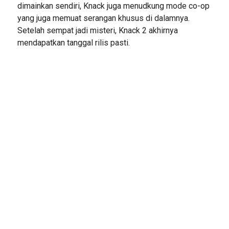
dimainkan sendiri, Knack juga menudkung mode co-op
yang juga memuat serangan khusus di dalamnya.
Setelah sempat jadi misteri, Knack 2 akhirnya
mendapatkan tanggal rilis pasti.