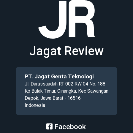
Jagat Review
PT. Jagat Genta Teknologi
Jl. Darussaadah RT 002 RW 04 No. 188
Kp Bulak Timur, Cinangka, Kec Sawangan
Depok, Jawa Barat - 16516
Indonesia
Facebook