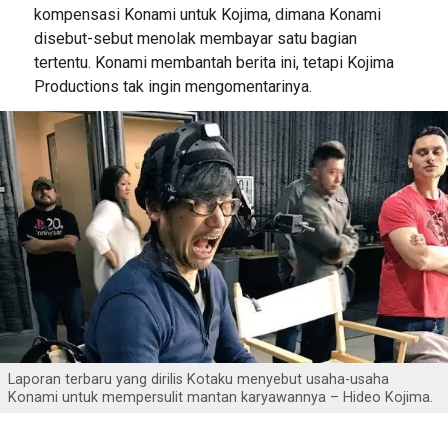
kompensasi Konami untuk Kojima, dimana Konami
disebut-sebut menolak membayar satu bagian
tertentu. Konami membantah berita ini, tetapi Kojima
Productions tak ingin mengomentarinya.
Laporan terbaru yang dirilis Kotaku menyebut usaha-usaha
Konami untuk mempersulit mantan karyawannya – Hideo Kojima.