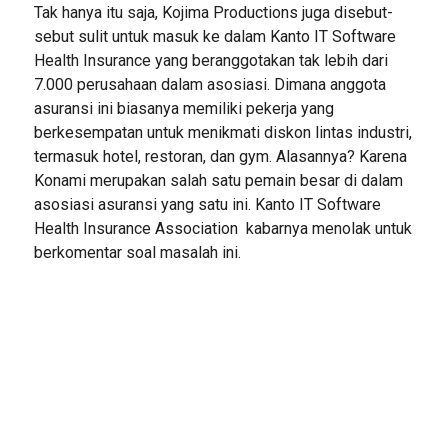
Tak hanya itu saja, Kojima Productions juga disebut-
sebut sulit untuk masuk ke dalam Kanto IT Software
Health Insurance yang beranggotakan tak lebih dari
7.000 perusahaan dalam asosiasi. Dimana anggota
asuransi ini biasanya memiliki pekerja yang
berkesempatan untuk menikmati diskon lintas industri,
termasuk hotel, restoran, dan gym. Alasannya? Karena
Konami merupakan salah satu pemain besar di dalam
asosiasi asuransi yang satu ini. Kanto IT Software
Health Insurance Association kabarnya menolak untuk
berkomentar soal masalah ini.