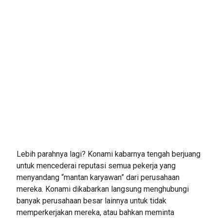
Lebih parahnya lagi? Konami kabarnya tengah berjuang
untuk mencederai reputasi semua pekerja yang
menyandang “mantan karyawan” dari perusahaan
mereka. Konami dikabarkan langsung menghubungi
banyak perusahaan besar lainnya untuk tidak
memperkerjakan mereka, atau bahkan meminta