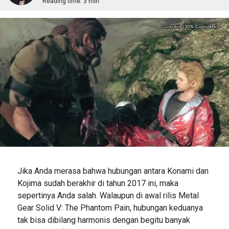
Reading time:
3 min
Jika Anda merasa bahwa hubungan antara Konami dan
Kojima sudah berakhir di tahun 2017 ini, maka
sepertinya Anda salah. Walaupun di awal rilis Metal
Gear Solid V: The Phantom Pain, hubungan keduanya
tak bisa dibilang harmonis dengan begitu banyak