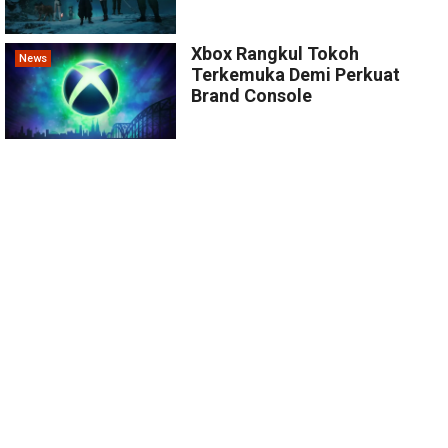
Xbox Rangkul Tokoh
News
Terkemuka Demi Perkuat
Brand Console