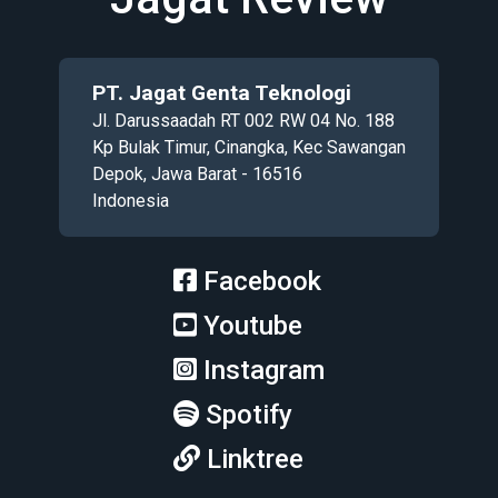
PT. Jagat Genta Teknologi
Jl. Darussaadah RT 002 RW 04 No. 188
Kp Bulak Timur, Cinangka, Kec Sawangan
Depok, Jawa Barat - 16516
Indonesia
Facebook
Youtube
Instagram
Spotify
Linktree