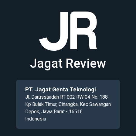
Jagat Review
PT. Jagat Genta Teknologi
Jl. Darussaadah RT 002 RW 04 No. 188
Kp Bulak Timur, Cinangka, Kec Sawangan
Depok, Jawa Barat - 16516
Indonesia