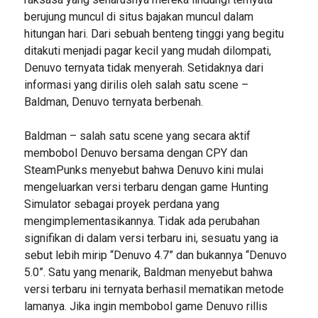
berujung muncul di situs bajakan muncul dalam
hitungan hari. Dari sebuah benteng tinggi yang begitu
ditakuti menjadi pagar kecil yang mudah dilompati,
Denuvo ternyata tidak menyerah. Setidaknya dari
informasi yang dirilis oleh salah satu scene –
Baldman, Denuvo ternyata berbenah.
Baldman – salah satu scene yang secara aktif
membobol Denuvo bersama dengan CPY dan
SteamPunks menyebut bahwa Denuvo kini mulai
mengeluarkan versi terbaru dengan game Hunting
Simulator sebagai proyek perdana yang
mengimplementasikannya. Tidak ada perubahan
signifikan di dalam versi terbaru ini, sesuatu yang ia
sebut lebih mirip “Denuvo 4.7” dan bukannya “Denuvo
5.0”. Satu yang menarik, Baldman menyebut bahwa
versi terbaru ini ternyata berhasil mematikan metode
lamanya. Jika ingin membobol game Denuvo rillis