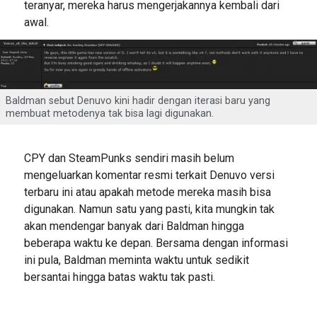
teranyar, mereka harus mengerjakannya kembali dari
awal.
Baldman sebut Denuvo kini hadir dengan iterasi baru yang
membuat metodenya tak bisa lagi digunakan.
CPY dan SteamPunks sendiri masih belum
mengeluarkan komentar resmi terkait Denuvo versi
terbaru ini atau apakah metode mereka masih bisa
digunakan. Namun satu yang pasti, kita mungkin tak
akan mendengar banyak dari Baldman hingga
beberapa waktu ke depan. Bersama dengan informasi
ini pula, Baldman meminta waktu untuk sedikit
bersantai hingga batas waktu tak pasti.