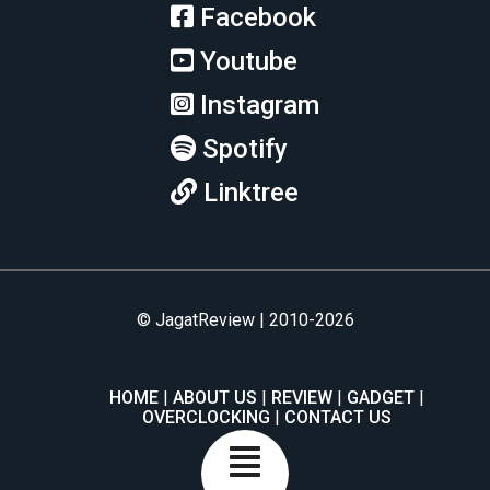
Facebook
Youtube
Instagram
Spotify
Linktree
© JagatReview | 2010-2026
HOME
ABOUT US
REVIEW
GADGET
OVERCLOCKING
CONTACT US