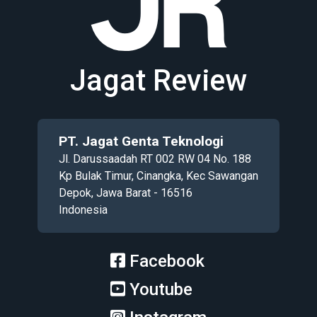
Jagat Review
PT. Jagat Genta Teknologi
Jl. Darussaadah RT 002 RW 04 No. 188
Kp Bulak Timur, Cinangka, Kec Sawangan
Depok, Jawa Barat - 16516
Indonesia
Facebook
Youtube