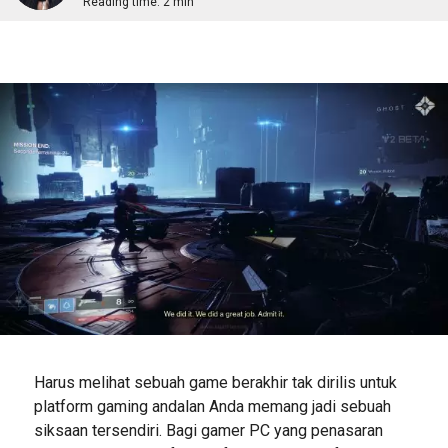
Reading time:
2 min
Harus melihat sebuah game berakhir tak dirilis untuk
platform gaming andalan Anda memang jadi sebuah
siksaan tersendiri. Bagi gamer PC yang penasaran