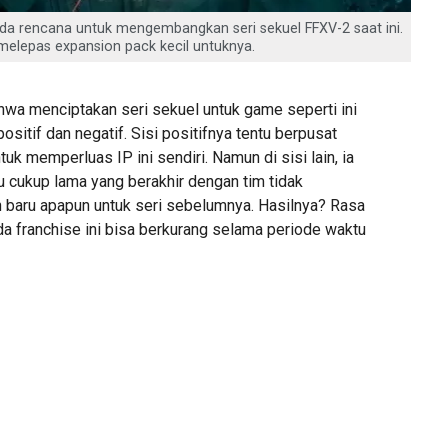
da rencana untuk mengembangkan seri sekuel FFXV-2 saat ini.
 melepas expansion pack kecil untuknya.
wa menciptakan seri sekuel untuk game seperti ini
sitif dan negatif. Sisi positifnya tentu berpusat
k memperluas IP ini sendiri. Namun di sisi lain, ia
cukup lama yang berakhir dengan tim tidak
baru apapun untuk seri sebelumnya. Hasilnya? Rasa
da franchise ini bisa berkurang selama periode waktu