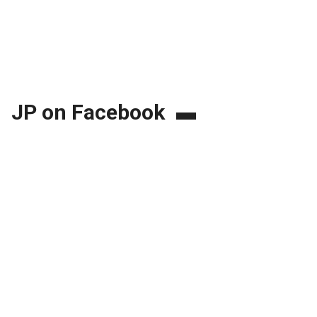
JP on Facebook