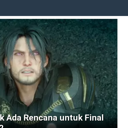
ak Ada Rencana untuk Final
2