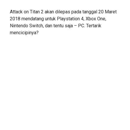
Attack on Titan 2 akan dilepas pada tanggal 20 Maret
2018 mendatang untuk Playstation 4, Xbox One,
Nintendo Switch, dan tentu saja – PC. Tertarik
mencicipinya?