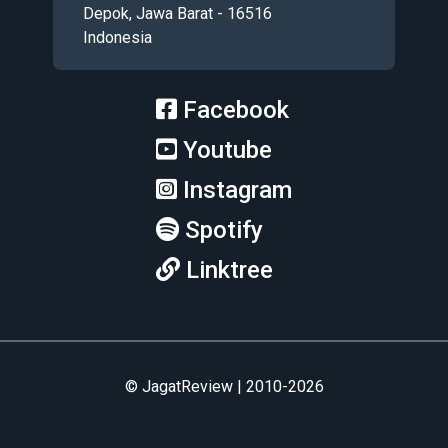
Depok, Jawa Barat - 16516
Indonesia
Facebook
Youtube
Instagram
Spotify
Linktree
© JagatReview | 2010-2026