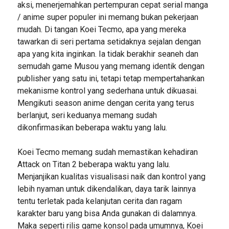
aksi, menerjemahkan pertempuran cepat serial manga
/ anime super populer ini memang bukan pekerjaan
mudah. Di tangan Koei Tecmo, apa yang mereka
tawarkan di seri pertama setidaknya sejalan dengan
apa yang kita inginkan. Ia tidak berakhir seaneh dan
semudah game Musou yang memang identik dengan
publisher yang satu ini, tetapi tetap mempertahankan
mekanisme kontrol yang sederhana untuk dikuasai.
Mengikuti season anime dengan cerita yang terus
berlanjut, seri keduanya memang sudah
dikonfirmasikan beberapa waktu yang lalu.
Koei Tecmo memang sudah memastikan kehadiran
Attack on Titan 2 beberapa waktu yang lalu.
Menjanjikan kualitas visualisasi naik dan kontrol yang
lebih nyaman untuk dikendalikan, daya tarik lainnya
tentu terletak pada kelanjutan cerita dan ragam
karakter baru yang bisa Anda gunakan di dalamnya.
Maka seperti rilis game konsol pada umumnya, Koei