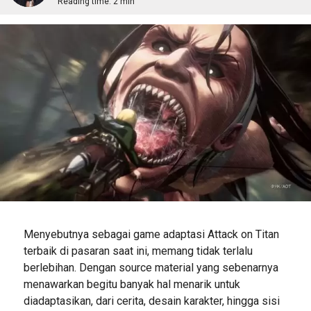
Reading time:
2 min
Menyebutnya sebagai game adaptasi Attack on Titan
terbaik di pasaran saat ini, memang tidak terlalu
berlebihan. Dengan source material yang sebenarnya
menawarkan begitu banyak hal menarik untuk
diadaptasikan, dari cerita, desain karakter, hingga sisi