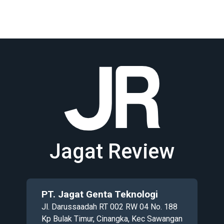
Jagat Review
PT. Jagat Genta Teknologi
Jl. Darussaadah RT 002 RW 04 No. 188
Kp Bulak Timur, Cinangka, Kec Sawangan