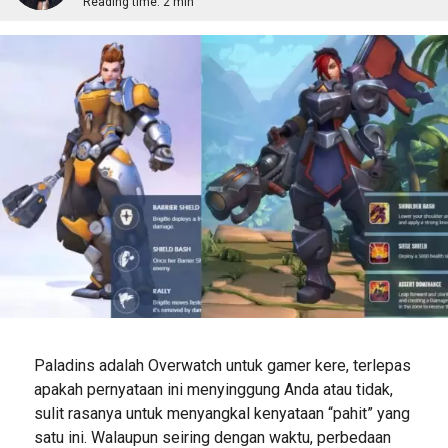
Reading time:
2 min
Paladins adalah Overwatch untuk gamer kere, terlepas
apakah pernyataan ini menyinggung Anda atau tidak,
sulit rasanya untuk menyangkal kenyataan “pahit” yang
satu ini. Walaupun seiring dengan waktu, perbedaan