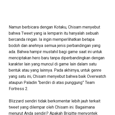
Namun berbicara dengan Kotaku, Chisam menyebut
bahwa Tweet yang ia lemparin itu hanyalah sebuah
bercanda ringan. Ia ingin memperlihatkan betapa
bodoh dan anehnya semua jenis perbandingan yang
ada. Bahwa hampir mustahil bagi game saat ini untuk
menciptakan hero baru tanpa diperbandingkan dengan
karakter lain yang muncul di game lain dalam satu
bentuk atau yang lainnya. Pada akhirnya, untuk genre
yang satu ini, Chisam menyebut bahwa baik Overwatch
ataupun Paladin “berdiri di atas punggung” Team
Fortress 2.
Blizzard sendiri tidak berkomentar lebih jauh terkait
tweet yang dilempar oleh Chisam ini. Bagaimana
menurut Anda sendiri? Apakah Brigitte menyontek