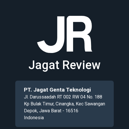
Jagat Review
PT. Jagat Genta Teknologi
Jl. Darussaadah RT 002 RW 04 No. 188
Kp Bulak Timur, Cinangka, Kec Sawangan
Depok, Jawa Barat - 16516
Indonesia