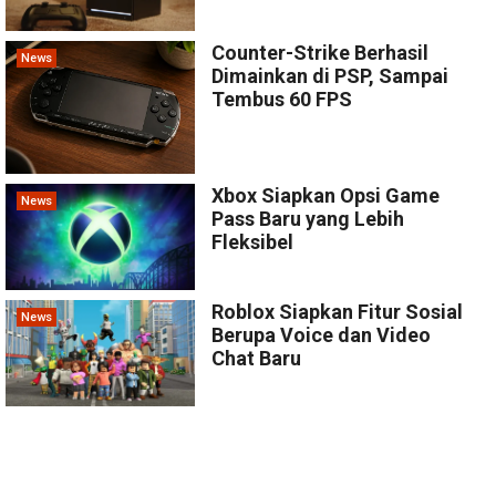
Counter-Strike Berhasil
News
Dimainkan di PSP, Sampai
Tembus 60 FPS
Xbox Siapkan Opsi Game
News
Pass Baru yang Lebih
Fleksibel
Roblox Siapkan Fitur Sosial
News
Berupa Voice dan Video
Chat Baru