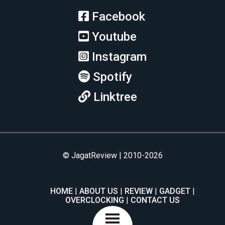
Facebook
Youtube
Instagram
Spotify
Linktree
© JagatReview | 2010-2026
HOME
ABOUT US
REVIEW
GADGET
OVERCLOCKING
CONTACT US