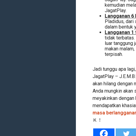
kemudian melak
JagatPlay.
Langganan 6 
Pladidus, dari
dalam bentuk y
Langganan 1 
tidak terbatas.
luar tanggung 
makan malam, s
terpisah.
Jadi tunggu apa lag
JagatPlay – J.E.M.B.
akan hilang dengan 
Anda mungkin akan s
meyakinkan dengan h
mendapatkan khasiat
masa berlangganan 
Ｋ！