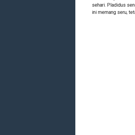
sehari. Pladidus se
ini memang seru, teta