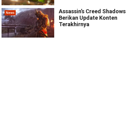
Assassin’s Creed Shadows
News
Berikan Update Konten
Terakhirnya