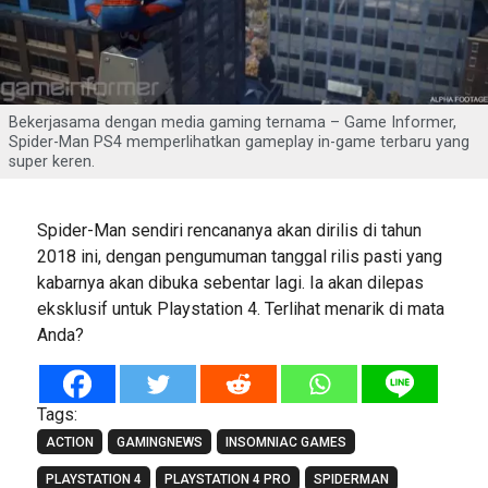
Bekerjasama dengan media gaming ternama – Game Informer,
Spider-Man PS4 memperlihatkan gameplay in-game terbaru yang
super keren.
Spider-Man sendiri rencananya akan dirilis di tahun
2018 ini, dengan pengumuman tanggal rilis pasti yang
kabarnya akan dibuka sebentar lagi. Ia akan dilepas
eksklusif untuk Playstation 4. Terlihat menarik di mata
Anda?
Tags:
ACTION
GAMINGNEWS
INSOMNIAC GAMES
PLAYSTATION 4
PLAYSTATION 4 PRO
SPIDERMAN