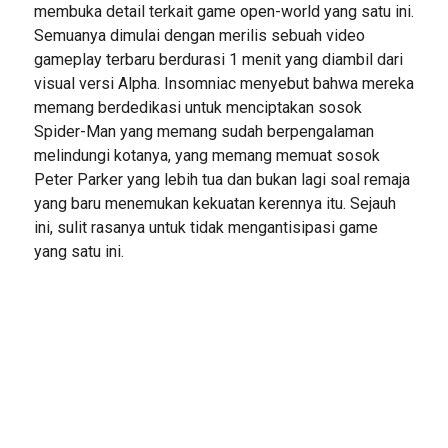
membuka detail terkait game open-world yang satu ini.
Semuanya dimulai dengan merilis sebuah video
gameplay terbaru berdurasi 1 menit yang diambil dari
visual versi Alpha. Insomniac menyebut bahwa mereka
memang berdedikasi untuk menciptakan sosok
Spider-Man yang memang sudah berpengalaman
melindungi kotanya, yang memang memuat sosok
Peter Parker yang lebih tua dan bukan lagi soal remaja
yang baru menemukan kekuatan kerennya itu. Sejauh
ini, sulit rasanya untuk tidak mengantisipasi game
yang satu ini.