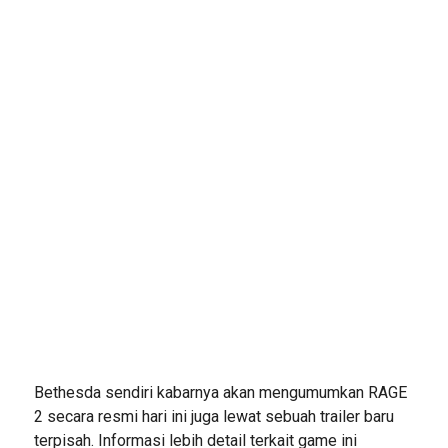
Bethesda sendiri kabarnya akan mengumumkan RAGE
2 secara resmi hari ini juga lewat sebuah trailer baru
terpisah. Informasi lebih detail terkait game ini