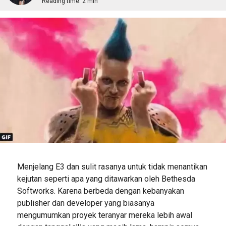
Reading time:
2 min
Menjelang E3 dan sulit rasanya untuk tidak menantikan
kejutan seperti apa yang ditawarkan oleh Bethesda
Softworks. Karena berbeda dengan kebanyakan
publisher dan developer yang biasanya
mengumumkan proyek teranyar mereka lebih awal