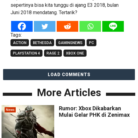
sepertinya bisa kita tunggu di ajang E3 2018, bulan
Juni 2018 mendatang. Tertarik?
Tags:
ACTION
BETHESDA
GAMINGNEWS
PC
PLAYSTATION 4
RAGE 2
XBOX ONE
LOAD COMMENTS
More Articles
Rumor: Xbox Dikabarkan
News
Mulai Gelar PHK di Zenimax