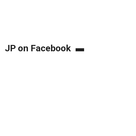
JP on Facebook