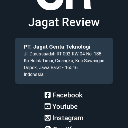
Jagat Review
PT. Jagat Genta Teknologi
Jl. Darussaadah RT 002 RW 04 No. 188
Kp Bulak Timur, Cinangka, Kec Sawangan
Depok, Jawa Barat - 16516
Indonesia
Facebook
Youtube
Instagram