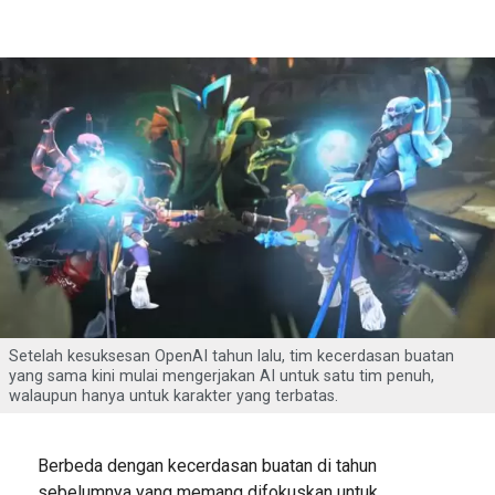
Setelah kesuksesan OpenAI tahun lalu, tim kecerdasan buatan
yang sama kini mulai mengerjakan AI untuk satu tim penuh,
walaupun hanya untuk karakter yang terbatas.
Berbeda dengan kecerdasan buatan di tahun
sebelumnya yang memang difokuskan untuk