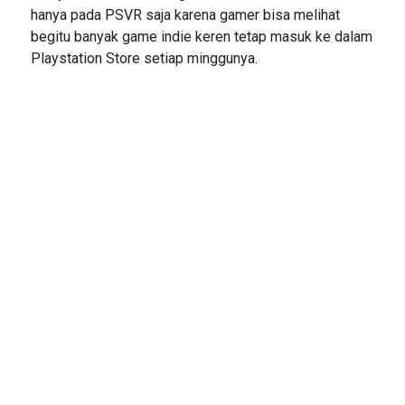
hanya pada PSVR saja karena gamer bisa melihat
begitu banyak game indie keren tetap masuk ke dalam
Playstation Store setiap minggunya.