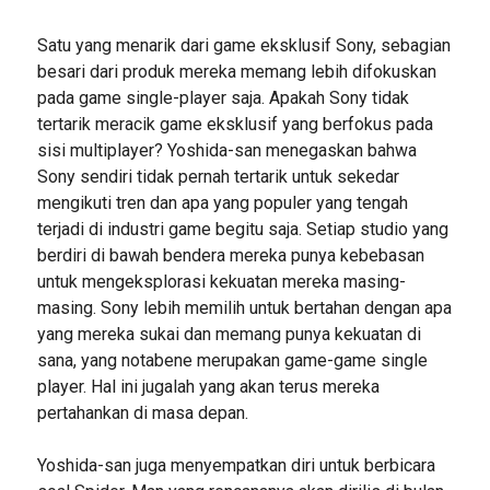
Satu yang menarik dari game eksklusif Sony, sebagian
besari dari produk mereka memang lebih difokuskan
pada game single-player saja. Apakah Sony tidak
tertarik meracik game eksklusif yang berfokus pada
sisi multiplayer? Yoshida-san menegaskan bahwa
Sony sendiri tidak pernah tertarik untuk sekedar
mengikuti tren dan apa yang populer yang tengah
terjadi di industri game begitu saja. Setiap studio yang
berdiri di bawah bendera mereka punya kebebasan
untuk mengeksplorasi kekuatan mereka masing-
masing. Sony lebih memilih untuk bertahan dengan apa
yang mereka sukai dan memang punya kekuatan di
sana, yang notabene merupakan game-game single
player. Hal ini jugalah yang akan terus mereka
pertahankan di masa depan.
Yoshida-san juga menyempatkan diri untuk berbicara