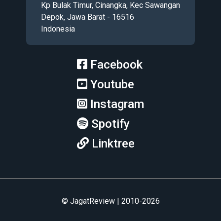
Kp Bulak Timur, Cinangka, Kec Sawangan
Depok, Jawa Barat - 16516
Indonesia
Facebook
Youtube
Instagram
Spotify
Linktree
© JagatReview | 2010-2026