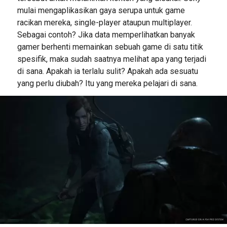
mulai mengaplikasikan gaya serupa untuk game
racikan mereka, single-player ataupun multiplayer.
Sebagai contoh? Jika data memperlihatkan banyak
gamer berhenti memainkan sebuah game di satu titik
spesifik, maka sudah saatnya melihat apa yang terjadi
di sana. Apakah ia terlalu sulit? Apakah ada sesuatu
yang perlu diubah? Itu yang mereka pelajari di sana.