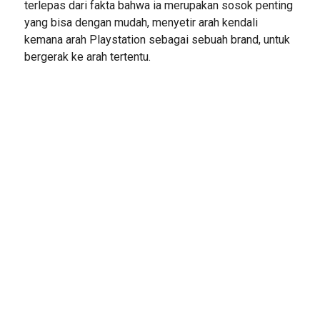
terlepas dari fakta bahwa ia merupakan sosok penting
yang bisa dengan mudah, menyetir arah kendali
kemana arah Playstation sebagai sebuah brand, untuk
bergerak ke arah tertentu.