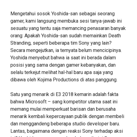
Mengetahui sosok Yoshida-san sebagai seorang
gamer, kami langsung membuka sesi tanya-jawab ini
sesuatu yang tentu saja memancing penasaran banyak
orang: Apakah Yoshida-san sudah memainkan Death
Stranding, seperti beberapa tim Sony yang lain?
Secara mengejutkan, ia ternyata belum mencicipinya.
Yoshida menyebut bahwa ia saat ini berada dalam
posisi yang sama dengan gamer kebanyakan, dan
selalu terkejut melihat hal-hal baru apa saja yang
dibawa oleh Kojima Productions di atas panggung.
Satu yang menarik di E3 2018 kemarin adalah fakta
bahwa Microsoft – sang kompetitor utama saat ini
memang mulai memperkuat barisan dan berusaha
menarik kembali kepercayaan publik dengan membeli
dan menggandeng beberapa studio developer baru.
Lantas, bagaimana dengan reaksi Sony terhadap aksi