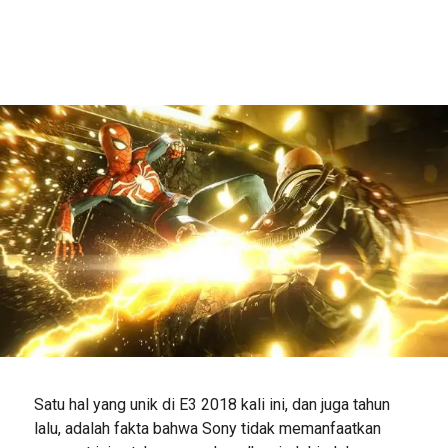
Satu hal yang unik di E3 2018 kali ini, dan juga tahun
lalu, adalah fakta bahwa Sony tidak memanfaatkan