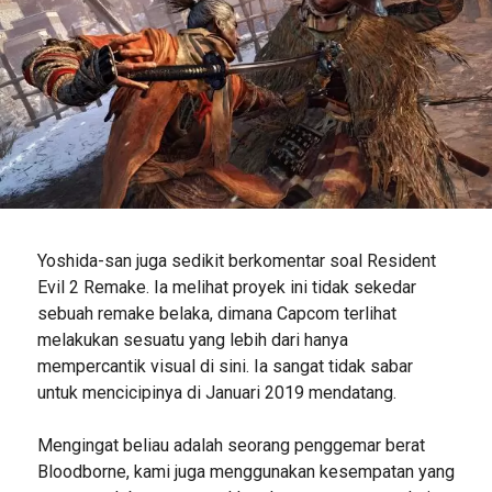
Yoshida-san juga sedikit berkomentar soal Resident
Evil 2 Remake. Ia melihat proyek ini tidak sekedar
sebuah remake belaka, dimana Capcom terlihat
melakukan sesuatu yang lebih dari hanya
mempercantik visual di sini. Ia sangat tidak sabar
untuk mencicipinya di Januari 2019 mendatang.
Mengingat beliau adalah seorang penggemar berat
Bloodborne, kami juga menggunakan kesempatan yang