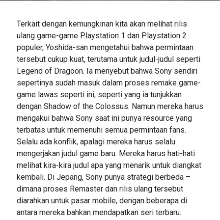
Terkait dengan kemungkinan kita akan melihat rilis
ulang game-game Playstation 1 dan Playstation 2
populer, Yoshida-san mengetahui bahwa permintaan
tersebut cukup kuat, terutama untuk judul-judul seperti
Legend of Dragoon. Ia menyebut bahwa Sony sendiri
sepertinya sudah masuk dalam proses remake game-
game lawas seperti ini, seperti yang ia tunjukkan
dengan Shadow of the Colossus. Namun mereka harus
mengakui bahwa Sony saat ini punya resource yang
terbatas untuk memenuhi semua permintaan fans.
Selalu ada konflik, apalagi mereka harus selalu
mengerjakan judul game baru. Mereka harus hati-hati
melihat kira-kira judul apa yang menarik untuk diangkat
kembali. Di Jepang, Sony punya strategi berbeda –
dimana proses Remaster dan rilis ulang tersebut
diarahkan untuk pasar mobile, dengan beberapa di
antara mereka bahkan mendapatkan seri terbaru.