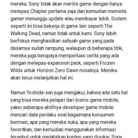
mereka. Sony tidak akan merilis game dengan hanya
melepas Chapter pertama saja dan kemudian meminta
gamer menunggu update atau membayar lebih. Sistem
seperti ini bisa bekerja di game lain seperti The
Walking Dead, namun tidak untuk kami. Sony lebih
berfokus menghasilkan sebuah game yang pada
dasarnya sudah rampung, walaupun di beberapa titik,
mereka juga berupaya memperluas cerita yang ada
dengan melepas expansion pack, seperti Frozen
Wilds untuk Horizon Zero Dawn misalnya. Mereka
akan terus melanjutkan hal ini.
Namun Yoshida-san juga mengakui, bahwa ada satu hal
yang bisa mereka pelajari dari bisnis game mobile,
yakni seberapa aktifnya developer game mobile
mencari data perilaku soal bagaimana konsumen
bermain, apa yang mereka suka, apa yang mereka
favoritkan, dan kemudian menggunakan informasi
tersebut untuk melahirkan konten yang disukai. Sony