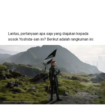
Lantas, pertanyaan apa saja yang diajukan kepada
sosok Yoshida-san ini? Berikut adalah rangkuman ini: