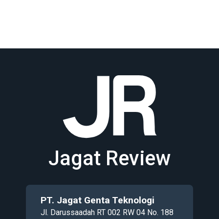
Jagat Review
PT. Jagat Genta Teknologi
Jl. Darussaadah RT 002 RW 04 No. 188