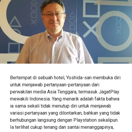
Bertempat di sebuah hotel, Yoshida-san membuka diri
untuk menjawab pertanyaan-pertanyaan dari
perwakilan media Asia Tenggara, termasuk JagatPlay
mewakili Indonesia. Yang menarik adalah fakta bahwa
ia sama sekali tidak menutup diri untuk menjawab
variasi pertanyaan yang dilontarkan, bahkan yang tidak
berhubungan langsung dengan Playstation sekalipun.
Ia terlihat cukup tenang dan santai menanggapinya,