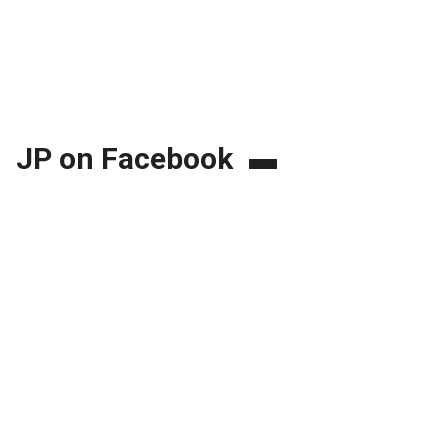
JP on Facebook