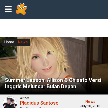
Home
News
Summer Lesson: Allison & Chisato Versi
Inggris Meluncur Bulan Depan
Author
News
Pladidus Santoso
July 20, 2018