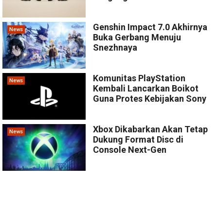
Genshin Impact 7.0 Akhirnya
News
Buka Gerbang Menuju
Snezhnaya
Komunitas PlayStation
News
Kembali Lancarkan Boikot
Guna Protes Kebijakan Sony
Xbox Dikabarkan Akan Tetap
News
Dukung Format Disc di
Console Next-Gen