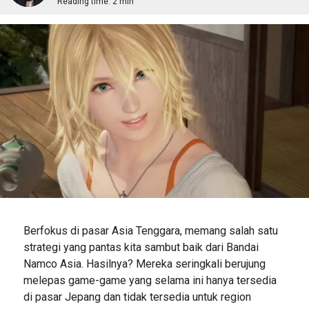
Reading time:
2 min
Berfokus di pasar Asia Tenggara, memang salah satu
strategi yang pantas kita sambut baik dari Bandai
Namco Asia. Hasilnya? Mereka seringkali berujung
melepas game-game yang selama ini hanya tersedia
di pasar Jepang dan tidak tersedia untuk region