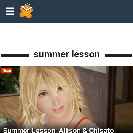
summer lesson
News
Summer Lesson: Allison & Chisato