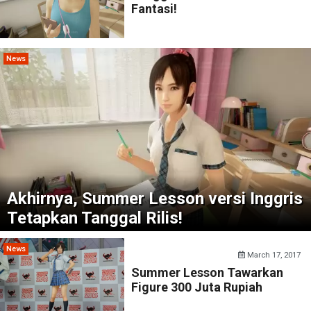
Fantasi!
News
Akhirnya, Summer Lesson versi Inggris
Tetapkan Tanggal Rilis!
News
March 17, 2017
Summer Lesson Tawarkan
Figure 300 Juta Rupiah