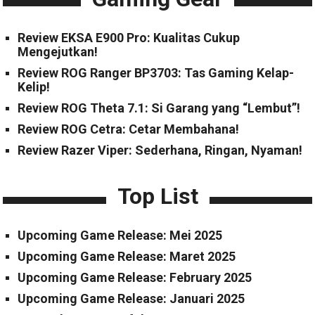
Review EKSA E900 Pro: Kualitas Cukup
Mengejutkan!
Review ROG Ranger BP3703: Tas Gaming Kelap-
Kelip!
Review ROG Theta 7.1: Si Garang yang “Lembut”!
Review ROG Cetra: Cetar Membahana!
Review Razer Viper: Sederhana, Ringan, Nyaman!
Top List
Upcoming Game Release: Mei 2025
Upcoming Game Release: Maret 2025
Upcoming Game Release: February 2025
Upcoming Game Release: Januari 2025