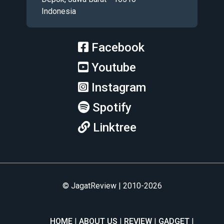
Indonesia
Facebook
Youtube
Instagram
Spotify
Linktree
© JagatReview | 2010-2026
HOME
ABOUT US
REVIEW
GADGET