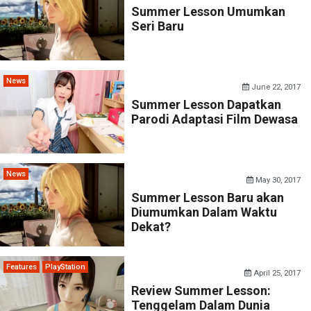
Summer Lesson Umumkan
Seri Baru
News
June 22, 2017
Summer Lesson Dapatkan
Parodi Adaptasi Film Dewasa
News
May 30, 2017
Summer Lesson Baru akan
Diumumkan Dalam Waktu
Dekat?
Features
PlayStation
April 25, 2017
Review Summer Lesson:
Tenggelam Dalam Dunia