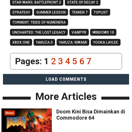
STAR WARS: BATTLEFRONT 2
STATE OF DECAY 2
STRATEGY
SUMMER LESSON
TEKKEN 7
TOPLIST
TORMENT: TIDES OF NUMENERA
UNCHARTED: THE LOST LEGACY
VAMPYR
WINDOWS 10
XBOX ONE
YAKUZA 0
YAKUZA: KIWAMI
YOOKA LAYLEE
Pages:
1
2
3
4
5
6
7
LOAD COMMENTS
More Articles
Doom Kini Bisa Dimainkan di
News
Commodore 64