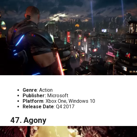
Genre
: Action
Publisher:
Microsoft
Platform
: Xbox One, Windows 10
Release Date
: Q4 2017
47. Agony