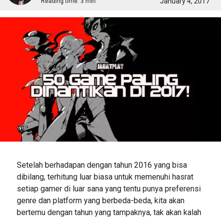
January 4, 2017
Reading time:
3 min
Setelah berhadapan dengan tahun 2016 yang bisa
dibilang, terhitung luar biasa untuk memenuhi hasrat
setiap gamer di luar sana yang tentu punya preferensi
genre dan platform yang berbeda-beda, kita akan
bertemu dengan tahun yang tampaknya, tak akan kalah