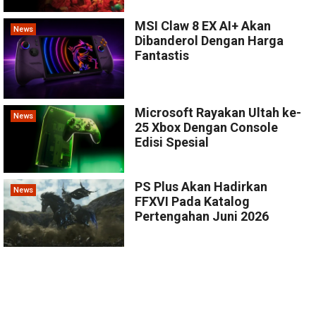
MSI Claw 8 EX AI+ Akan
News
Dibanderol Dengan Harga
Fantastis
Microsoft Rayakan Ultah ke-
News
25 Xbox Dengan Console
Edisi Spesial
PS Plus Akan Hadirkan
News
FFXVI Pada Katalog
Pertengahan Juni 2026