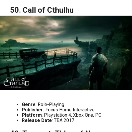
50. Call of Cthulhu
Genre
: Role-Playing
Publisher:
Focus Home Interactive
Platform
: Playstation 4, Xbox One, PC
Release Date
: TBA 2017