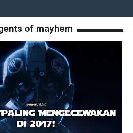
gents of mayhem