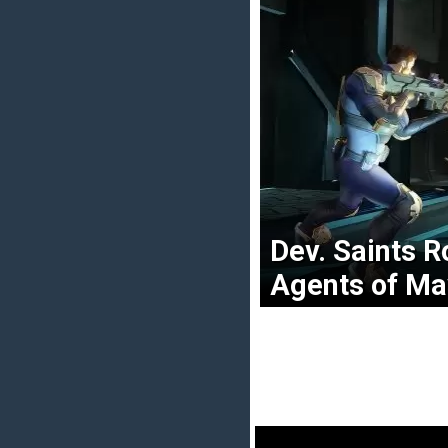
Dev. Saints
Agents of M