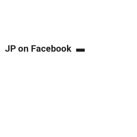
JP on Facebook