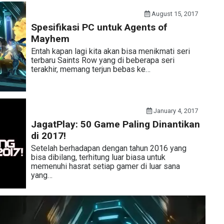
August 15, 2017
Spesifikasi PC untuk Agents of
Mayhem
Entah kapan lagi kita akan bisa menikmati seri
terbaru Saints Row yang di beberapa seri
terakhir, memang terjun bebas ke…
January 4, 2017
JagatPlay: 50 Game Paling Dinantikan
di 2017!
Setelah berhadapan dengan tahun 2016 yang
bisa dibilang, terhitung luar biasa untuk
memenuhi hasrat setiap gamer di luar sana
yang…