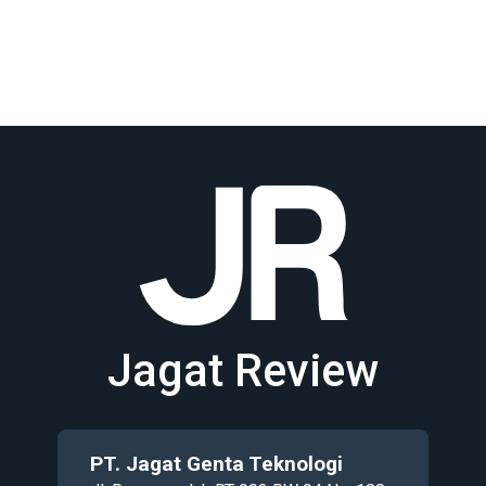
Jagat Review
PT. Jagat Genta Teknologi