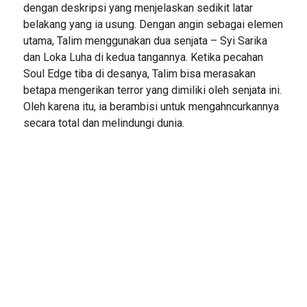
dengan deskripsi yang menjelaskan sedikit latar
belakang yang ia usung. Dengan angin sebagai elemen
utama, Talim menggunakan dua senjata – Syi Sarika
dan Loka Luha di kedua tangannya. Ketika pecahan
Soul Edge tiba di desanya, Talim bisa merasakan
betapa mengerikan terror yang dimiliki oleh senjata ini.
Oleh karena itu, ia berambisi untuk mengahncurkannya
secara total dan melindungi dunia.