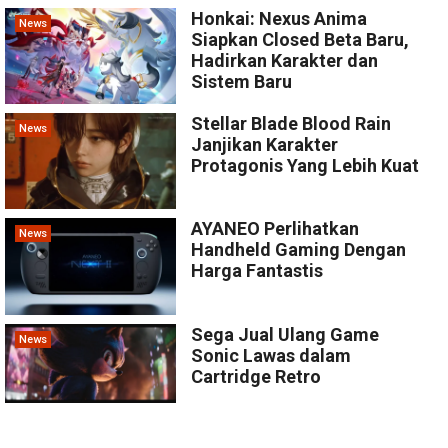
Honkai: Nexus Anima
News
Siapkan Closed Beta Baru,
Hadirkan Karakter dan
Sistem Baru
Stellar Blade Blood Rain
News
Janjikan Karakter
Protagonis Yang Lebih Kuat
AYANEO Perlihatkan
News
Handheld Gaming Dengan
Harga Fantastis
Sega Jual Ulang Game
News
Sonic Lawas dalam
Cartridge Retro