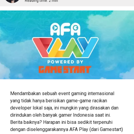
Reading time:
2 min
Mendambakan sebuah event gaming internasional
yang tidak hanya berisikan game-game racikan
developer lokal saja, ini mungkin yang dirasakan dan
dirindukan oleh banyak gamer Indonesia saat ini.
Berita baiknya? Harapan ini bisa sedikit terpenuhi
dengan diselenggarakannya AFA Play (dari Gamestart)