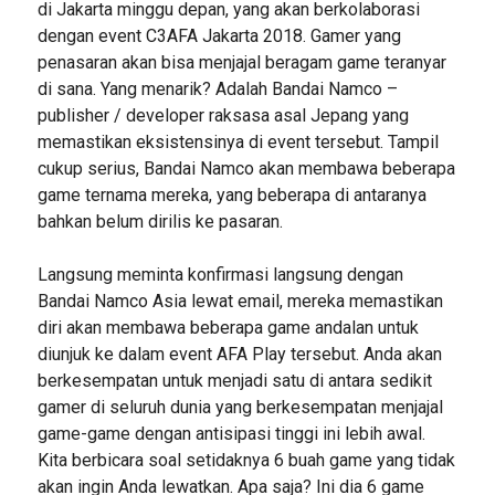
di Jakarta minggu depan, yang akan berkolaborasi
dengan event C3AFA Jakarta 2018. Gamer yang
penasaran akan bisa menjajal beragam game teranyar
di sana. Yang menarik? Adalah Bandai Namco –
publisher / developer raksasa asal Jepang yang
memastikan eksistensinya di event tersebut. Tampil
cukup serius, Bandai Namco akan membawa beberapa
game ternama mereka, yang beberapa di antaranya
bahkan belum dirilis ke pasaran.
Langsung meminta konfirmasi langsung dengan
Bandai Namco Asia lewat email, mereka memastikan
diri akan membawa beberapa game andalan untuk
diunjuk ke dalam event AFA Play tersebut. Anda akan
berkesempatan untuk menjadi satu di antara sedikit
gamer di seluruh dunia yang berkesempatan menjajal
game-game dengan antisipasi tinggi ini lebih awal.
Kita berbicara soal setidaknya 6 buah game yang tidak
akan ingin Anda lewatkan. Apa saja? Ini dia 6 game