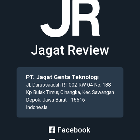
Jagat Review
PT. Jagat Genta Teknologi
Jl. Darussaadah RT 002 RW 04 No. 188
Kp Bulak Timur, Cinangka, Kec Sawangan
Depok, Jawa Barat - 16516
Indonesia
Facebook