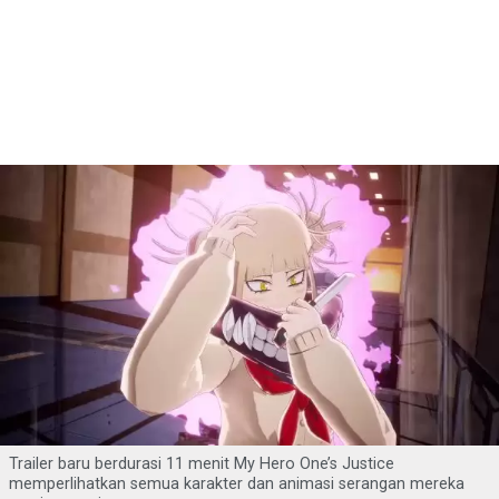
Trailer baru berdurasi 11 menit My Hero One’s Justice
memperlihatkan semua karakter dan animasi serangan mereka