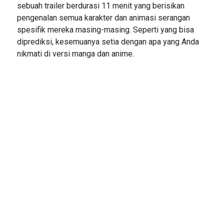
sebuah trailer berdurasi 11 menit yang berisikan
pengenalan semua karakter dan animasi serangan
spesifik mereka masing-masing. Seperti yang bisa
diprediksi, kesemuanya setia dengan apa yang Anda
nikmati di versi manga dan anime.