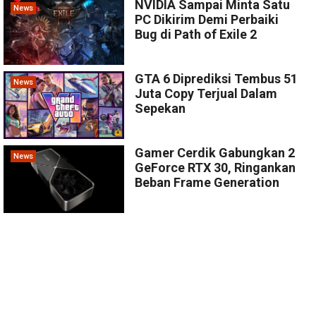
NVIDIA Sampai Minta Satu
News
PC Dikirim Demi Perbaiki
Bug di Path of Exile 2
GTA 6 Diprediksi Tembus 51
News
Juta Copy Terjual Dalam
Sepekan
Gamer Cerdik Gabungkan 2
News
GeForce RTX 30, Ringankan
Beban Frame Generation