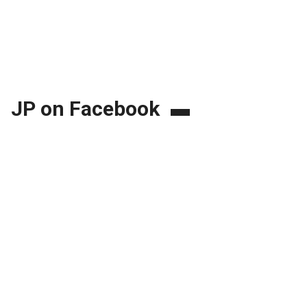
JP on Facebook