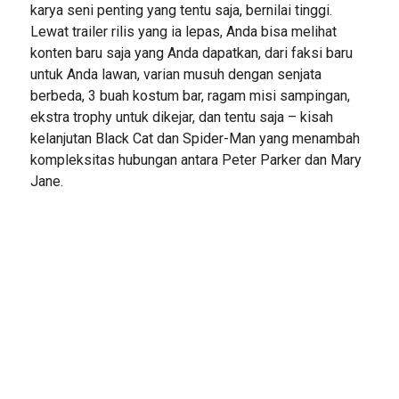
karya seni penting yang tentu saja, bernilai tinggi.
Lewat trailer rilis yang ia lepas, Anda bisa melihat
konten baru saja yang Anda dapatkan, dari faksi baru
untuk Anda lawan, varian musuh dengan senjata
berbeda, 3 buah kostum bar, ragam misi sampingan,
ekstra trophy untuk dikejar, dan tentu saja – kisah
kelanjutan Black Cat dan Spider-Man yang menambah
kompleksitas hubungan antara Peter Parker dan Mary
Jane.