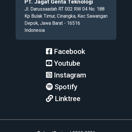
PT. Jagat Genta Teknologi
Jl. Darussaadah RT 002 RW 04 No. 188
Kp Bulak Timur, Cinangka, Kec Sawangan
Depok, Jawa Barat - 16516
Indonesia
Facebook
Youtube
Instagram
Spotify
Linktree