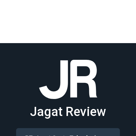
Jagat Review