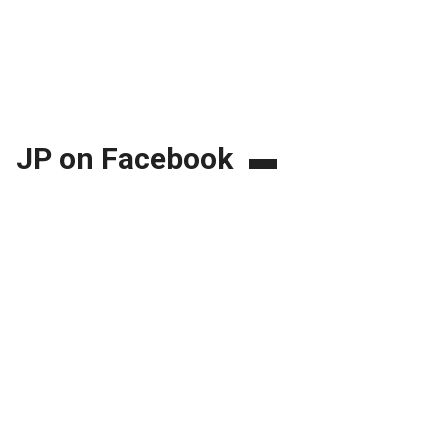
JP on Facebook