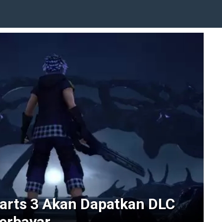
arts 3 Akan Dapatkan DLC
Berbayar